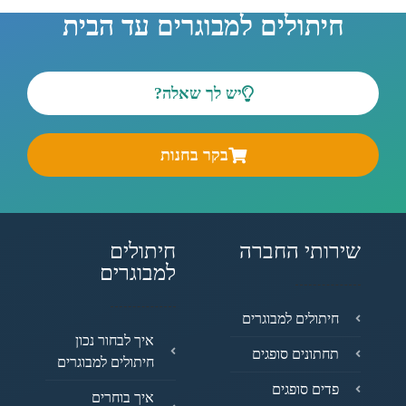
חיתולים למבוגרים עד הבית
יש לך שאלה?
בקר בחנות
שירותי החברה
חיתולים
למבוגרים
חיתולים למבוגרים
איך לבחור נכון
תחתונים סופגים
חיתולים למבוגרים
פדים סופגים
איך בוחרים