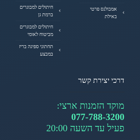
חיתולים למבוגרים
אמבולנס פרטי
ברמת גן
באילת
חיתולים למבוגרים
מביטוח לאומי
תחתוני ספיגה בריז
במבצע
דרכי יצירת קשר
מוקד הזמנות ארצי:
077-788-3200
פעיל עד השעה 20:00