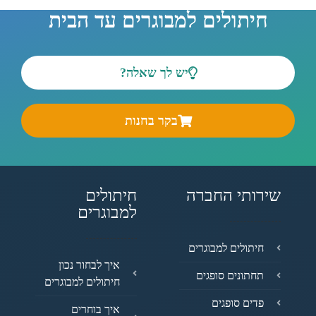
חיתולים למבוגרים עד הבית
יש לך שאלה?
בקר בחנות
שירותי החברה
חיתולים
למבוגרים
חיתולים למבוגרים
איך לבחור נכון
תחתונים סופגים
חיתולים למבוגרים
פדים סופגים
איך בוחרים