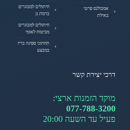
חיתולים למבוגרים
אמבולנס פרטי
ברמת גן
באילת
חיתולים למבוגרים
מביטוח לאומי
תחתוני ספיגה בריז
במבצע
דרכי יצירת קשר
מוקד הזמנות ארצי:
077-788-3200
פעיל עד השעה 20:00