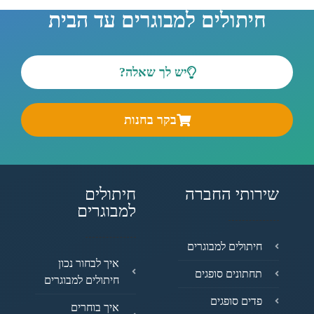
חיתולים למבוגרים עד הבית
יש לך שאלה?
בקר בחנות
שירותי החברה
חיתולים
למבוגרים
חיתולים למבוגרים
איך לבחור נכון
תחתונים סופגים
חיתולים למבוגרים
פדים סופגים
איך בוחרים