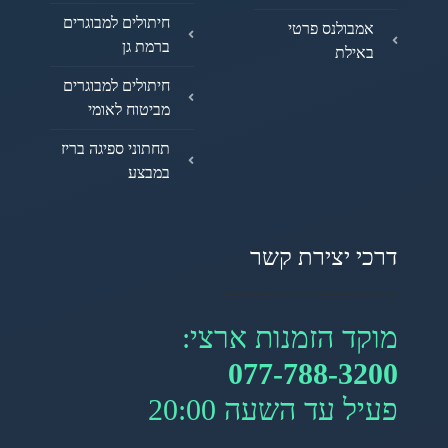
חיתולים למבוגרים
אמבולנס פרטי
ברמת גן
באילת
חיתולים למבוגרים
מביטוח לאומי
תחתוני ספיגה בריז
במבצע
דרכי יצירת קשר
מוקד הזמנות ארצי:
077-788-3200
פעיל עד השעה 20:00