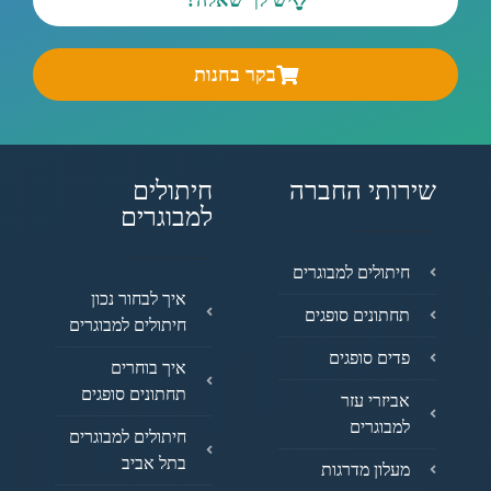
יש לך שאלה?
בקר בחנות
רותי החברה
חיתולים
למבוגרים
חיתולים למבוגרים
איך לבחור נכון
תחתונים סופגים
חיתולים למבוגרים
פדים סופגים
איך בוחרים
תחתונים סופגים
אביזרי עזר
למבוגרים
חיתולים למבוגרים
בתל אביב
מעלון מדרגות