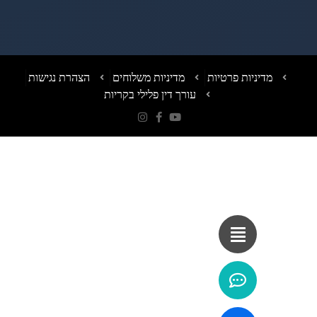
יניות פרטיות
מדיניות משלוחים
הצהרת נגישות
עורך דין פלילי בקריות