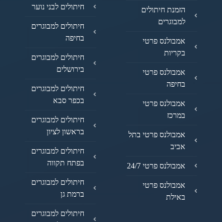
חיתולים לבני נוער
הזמנת חיתולים
למבוגרים
חיתולים למבוגרים
בחיפה
אמבולנס פרטי
בקריות
חיתולים למבוגרים
בירושלים
אמבולנס פרטי
בחיפה
חיתולים למבוגרים
בכפר סבא
אמבולנס פרטי
במרכז
חיתולים למבוגרים
בראשון לציון
אמבולנס פרטי בתל
אביב
חיתולים למבוגרים
בפתח תקווה
אמבולנס פרטי 24/7
חיתולים למבוגרים
אמבולנס פרטי
ברמת גן
באילת
חיתולים למבוגרים