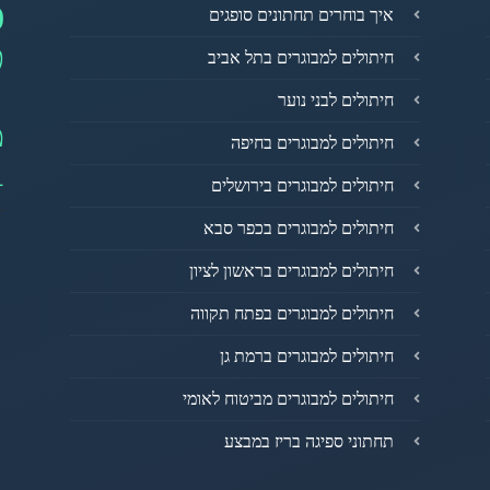
0
איך בוחרים תחתונים סופגים
פ
חיתולים למבוגרים בתל אביב
חיתולים לבני נוער
מ
חיתולים למבוגרים בחיפה
1
חיתולים למבוגרים בירושלים
חיתולים למבוגרים בכפר סבא
חיתולים למבוגרים בראשון לציון
חיתולים למבוגרים בפתח תקווה
חיתולים למבוגרים ברמת גן
חיתולים למבוגרים מביטוח לאומי
תחתוני ספיגה בריז במבצע