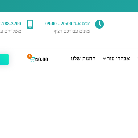
ימים א-ה 20:00 - 09:00
7-788-3200
זמינים עבורכם רצוף
משלוחים עד
0
אביזרי עזר
החנות שלנו
₪
0.00