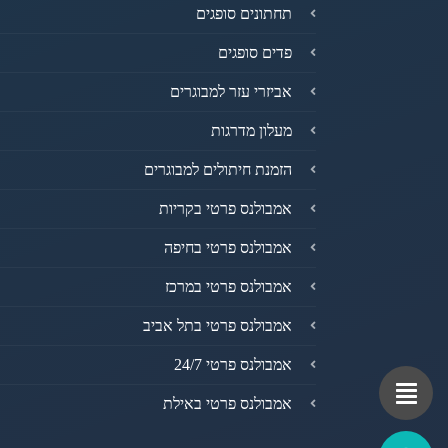
תחתונים סופגים
פדים סופגים
אביזרי עזר למבוגרים
מעלון מדרגות
הזמנת חיתולים למבוגרים
אמבולנס פרטי בקריות
אמבולנס פרטי בחיפה
אמבולנס פרטי במרכז
אמבולנס פרטי בתל אביב
אמבולנס פרטי 24/7
אמבולנס פרטי באילת