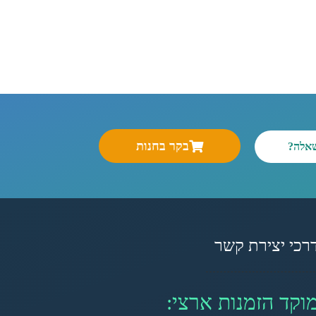
בקר בחנות
שאלה?
רכי יצירת קשר
וקד הזמנות ארצי: