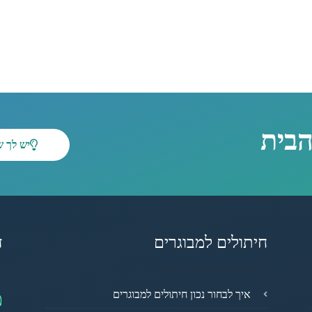
הבית
יש לך 
חיתולים למבוגרים
ד
מ
איך לבחור נכון חיתולים למבוגרים