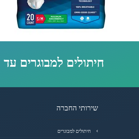
חיתולים למבוגרים עד 
שירותי החברה
חיתולים למבוגרים