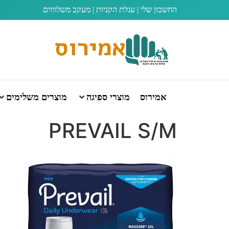
החשבון שלי
|
עגלת הקניות
|
מעקב משלוחים
אמירוס
מוצרי ספיגה
מוצרים משלימים
PREVAIL S/M