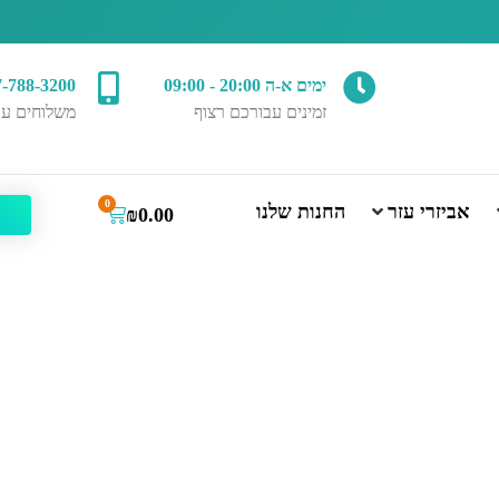
ימים א-ה 20:00 - 09:00
7-788-3200
זמינים עבורכם רצוף
משלוחים עד
0
אביזרי עזר
החנות שלנו
₪
0.00