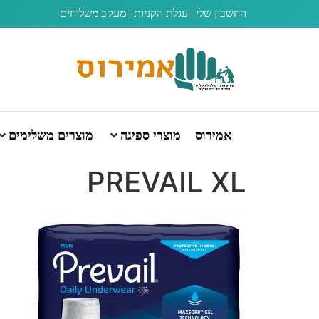
החשבון שלי
|
עגלת הקניות
|
מעקב משלוחים
אמירוס
מוצרי ספיגה
מוצרים משלימים
PREVAIL XL