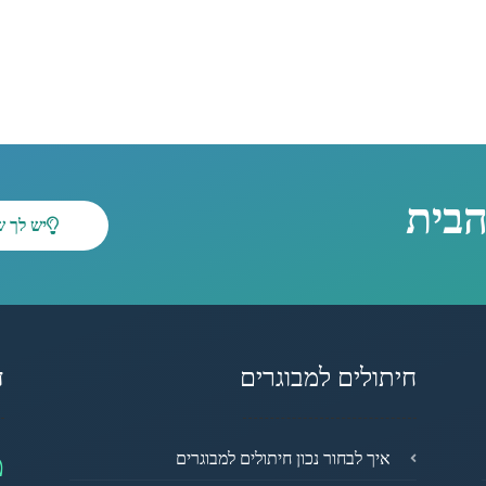
הבית
יש לך 
חיתולים למבוגרים
ד
מ
איך לבחור נכון חיתולים למבוגרים