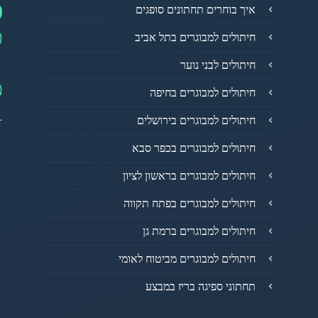
0
איך בוחרים תחתונים סופגים
פ
חיתולים למבוגרים בתל אביב
חיתולים לבני נוער
מ
חיתולים למבוגרים בחיפה
1
חיתולים למבוגרים בירושלים
חיתולים למבוגרים בכפר סבא
חיתולים למבוגרים בראשון לציון
חיתולים למבוגרים בפתח תקווה
חיתולים למבוגרים ברמת גן
חיתולים למבוגרים מביטוח לאומי
תחתוני ספיגה בריז במבצע