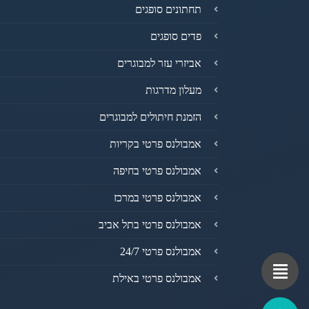
תחתונים סופגים
פדים סופגים
אביזרי עזר למבוגרים
מעלון מדרגות
הזמנת חיתולים למבוגרים
אמבולנס פרטי בקריות
אמבולנס פרטי בחיפה
אמבולנס פרטי במרכז
אמבולנס פרטי בתל אביב
אמבולנס פרטי 24/7
אמבולנס פרטי באילת