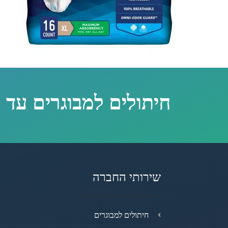
חיתולים למבוגרים עד 
שירותי החברה
חיתולים למבוגרים