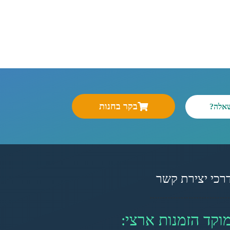
בקר בחנות
שאלה?
רכי יצירת קשר
וקד הזמנות ארצי: