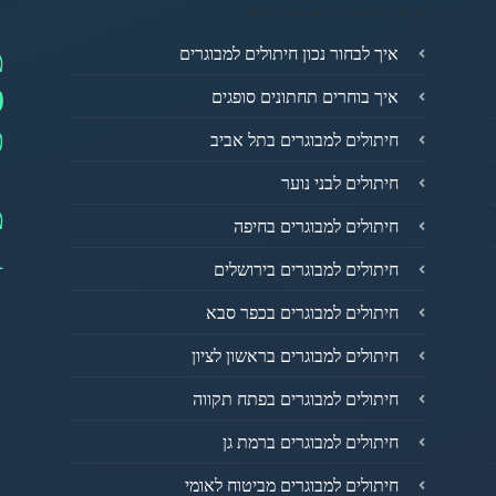
מ
איך לבחור נכון חיתולים למבוגרים
0
איך בוחרים תחתונים סופגים
פ
חיתולים למבוגרים בתל אביב
חיתולים לבני נוער
מ
חיתולים למבוגרים בחיפה
1
חיתולים למבוגרים בירושלים
חיתולים למבוגרים בכפר סבא
חיתולים למבוגרים בראשון לציון
חיתולים למבוגרים בפתח תקווה
חיתולים למבוגרים ברמת גן
חיתולים למבוגרים מביטוח לאומי