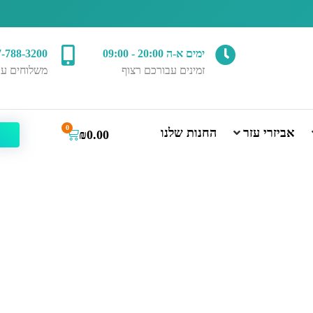
ימים א-ה 20:00 - 09:00
7-788-3200
זמינים עבורכם רצוף
משלוחים עד
0
אביזרי עזר
החנות שלנו
₪
0.00