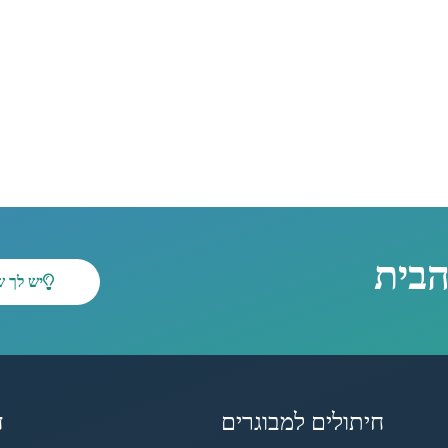
הבית
יש לך 
חיתולים למבוגרים
ד