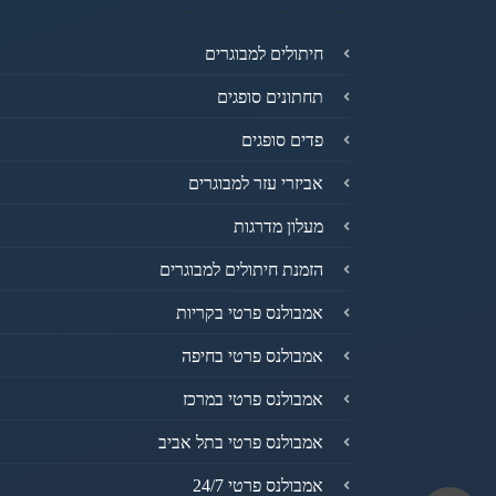
חיתולים למבוגרים
תחתונים סופגים
פדים סופגים
אביזרי עזר למבוגרים
מעלון מדרגות
הזמנת חיתולים למבוגרים
אמבולנס פרטי בקריות
אמבולנס פרטי בחיפה
אמבולנס פרטי במרכז
אמבולנס פרטי בתל אביב
אמבולנס פרטי 24/7