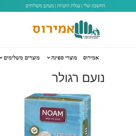
החשבון שלי
|
עגלת הקניות
|
מעקב משלוחים
אמירוס
מוצרי ספיגה
מוצרים משלימים
נועם רגולר