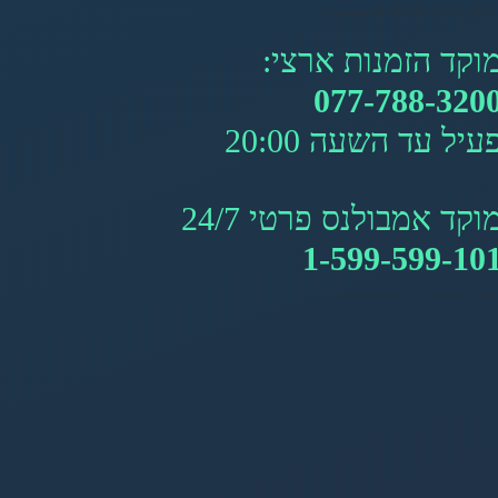
וקד הזמנות ארצי:
077-788-320
עיל עד השעה 20:00
וקד אמבולנס פרטי 24/7
1-599-599-10