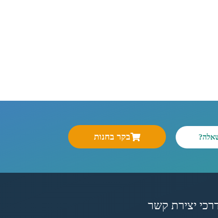
בקר בחנות
שאלה?
רכי יצירת קשר