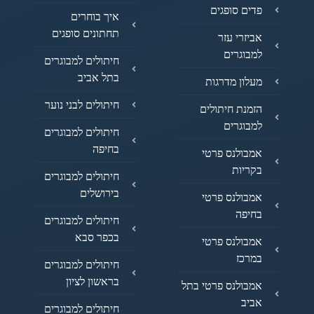
פדים סופגים
איך בוחרים
תחתונים סופגים
אביזרי עזר
למבוגרים
חיתולים למבוגרים
בתל אביב
מעלון מדרגות
חיתולים לבני נוער
הזמנת חיתולים
למבוגרים
חיתולים למבוגרים
בחיפה
אמבולנס פרטי
בקריות
חיתולים למבוגרים
בירושלים
אמבולנס פרטי
בחיפה
חיתולים למבוגרים
בכפר סבא
אמבולנס פרטי
במרכז
חיתולים למבוגרים
בראשון לציון
אמבולנס פרטי בתל
אביב
חיתולים למבוגרים