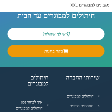
מגבונים למבוגרים XXL
חיתולים למבוגרים עד הבית
יש לך שאלה?
בקר בחנות
שירותי החברה
חיתולים
למבוגרים
חיתולים למבוגרים
איך לבחור נכון
תחתונים סופגים
חיתולים למבוגרים