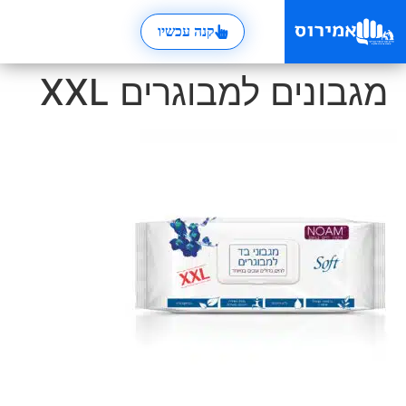
קנה עכשיו
מגבונים למבוגרים XXL