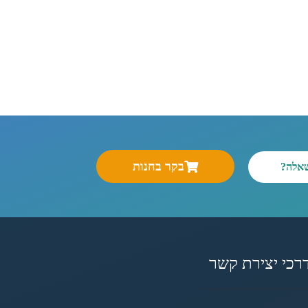
בקר בחנות
שאלה?
רכי יצירת קשר