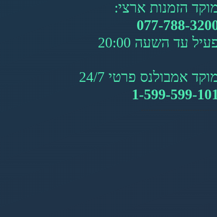
וקד הזמנות ארצי:
077-788-320
עיל עד השעה 20:00
וקד אמבולנס פרטי 24/7
1-599-599-10