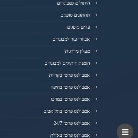
חיתולים למבוגרים
תחתונים סופגים
פדים סופגים
אביזרי עזר למבוגרים
מעלון מדרגות
הזמנת חיתולים למבוגרים
אמבולנס פרטי בקריות
אמבולנס פרטי בחיפה
אמבולנס פרטי במרכז
אמבולנס פרטי בתל אביב
אמבולנס פרטי 24/7
אמבולנס פרטי באילת