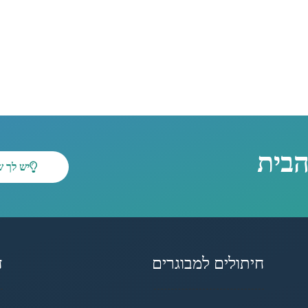
הבית
יש לך 
חיתולים למבוגרים
ד