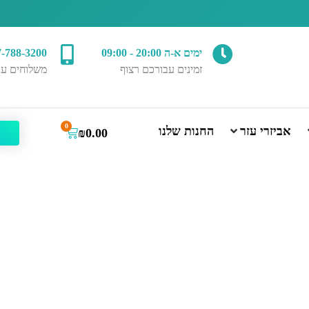
ימים א-ה 20:00 - 09:00
7-788-3200
זמינים עבורכם רצוף
משלוחים עד
0
אביזרי עזר
החנות שלנו
₪
0.00