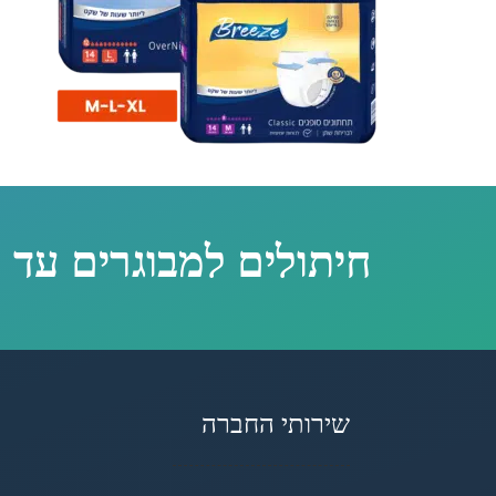
חיתולים למבוגרים עד 
שירותי החברה