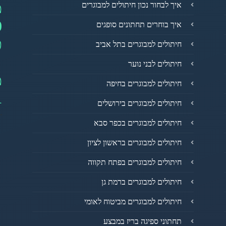
מ
איך לבחור נכון חיתולים למבוגרים
0
איך בוחרים תחתונים סופגים
פ
חיתולים למבוגרים בתל אביב
חיתולים לבני נוער
מ
חיתולים למבוגרים בחיפה
1
חיתולים למבוגרים בירושלים
חיתולים למבוגרים בכפר סבא
חיתולים למבוגרים בראשון לציון
חיתולים למבוגרים בפתח תקווה
חיתולים למבוגרים ברמת גן
חיתולים למבוגרים מביטוח לאומי
תחתוני ספיגה בריז במבצע