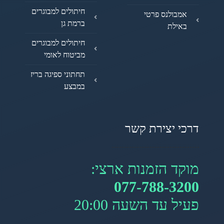
חיתולים למבוגרים
אמבולנס פרטי
ברמת גן
באילת
חיתולים למבוגרים
מביטוח לאומי
תחתוני ספיגה בריז
במבצע
דרכי יצירת קשר
מוקד הזמנות ארצי:
077-788-3200
פעיל עד השעה 20:00