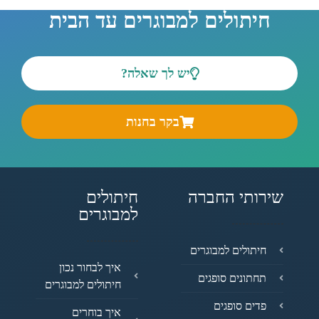
חיתולים למבוגרים עד הבית
יש לך שאלה?
בקר בחנות
שירותי החברה
חיתולים
למבוגרים
חיתולים למבוגרים
איך לבחור נכון
תחתונים סופגים
חיתולים למבוגרים
פדים סופגים
איך בוחרים