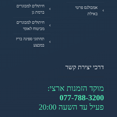
חיתולים למבוגרים
אמבולנס פרטי
ברמת גן
באילת
חיתולים למבוגרים
מביטוח לאומי
תחתוני ספיגה בריז
במבצע
דרכי יצירת קשר
מוקד הזמנות ארצי:
077-788-3200
פעיל עד השעה 20:00