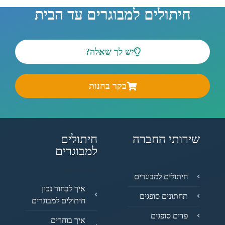
חיתולים למבוגרים עד הבית
יש לך שאלה?
בקר בחנות
שירותי החברה
חיתולים
למבוגרים
חיתולים למבוגרים
איך לבחור נכון
תחתונים סופגים
חיתולים למבוגרים
פדים סופגים
איך בוחרים