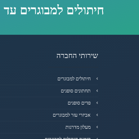
חיתולים למבוגרים עד 
שירותי החברה
חיתולים למבוגרים
תחתונים סופגים
פדים סופגים
אביזרי עזר למבוגרים
מעלון מדרגות