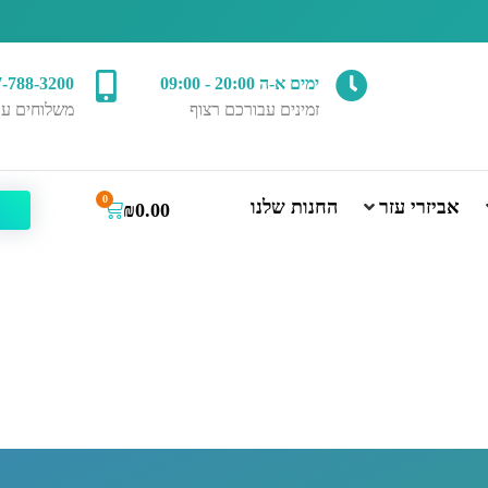
ימים א-ה 20:00 - 09:00
7-788-3200
זמינים עבורכם רצוף
משלוחים עד
0
אביזרי עזר
החנות שלנו
₪
0.00