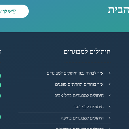
הבית
יש לך 
חיתולים למבוגרים
ד
מ
איך לבחור נכון חיתולים למבוגרים
0
איך בוחרים תחתונים סופגים
פ
חיתולים למבוגרים בתל אביב
חיתולים לבני נוער
מ
חיתולים למבוגרים בחיפה
1