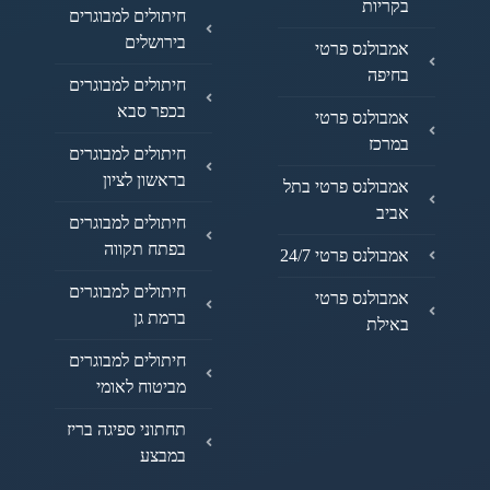
בקריות
חיתולים למבוגרים
בירושלים
אמבולנס פרטי
בחיפה
חיתולים למבוגרים
בכפר סבא
אמבולנס פרטי
במרכז
חיתולים למבוגרים
בראשון לציון
אמבולנס פרטי בתל
אביב
חיתולים למבוגרים
בפתח תקווה
אמבולנס פרטי 24/7
חיתולים למבוגרים
אמבולנס פרטי
ברמת גן
באילת
חיתולים למבוגרים
מביטוח לאומי
תחתוני ספיגה בריז
במבצע