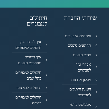
שירותי החברה
חיתולים
למבוגרים
חיתולים למבוגרים
איך לבחור נכון
תחתונים סופגים
חיתולים למבוגרים
פדים סופגים
איך בוחרים
תחתונים סופגים
אביזרי עזר
למבוגרים
חיתולים למבוגרים
בתל אביב
מעלון מדרגות
חיתולים לבני נוער
הזמנת חיתולים
למבוגרים
חיתולים למבוגרים
בחיפה
אמבולנס פרטי