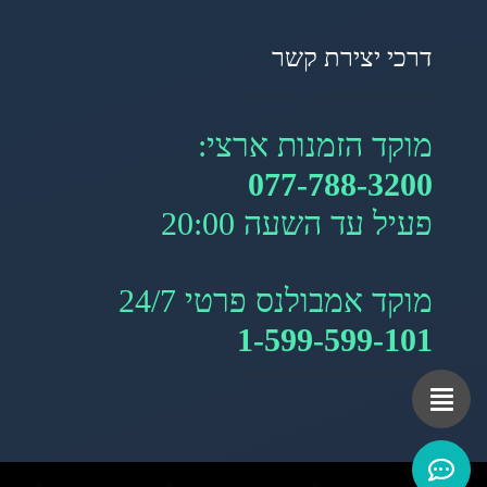
דרכי יצירת קשר
מוקד הזמנות ארצי:
077-788-3200
פעיל עד השעה 20:00
מוקד אמבולנס פרטי 24/7
1-599-599-101