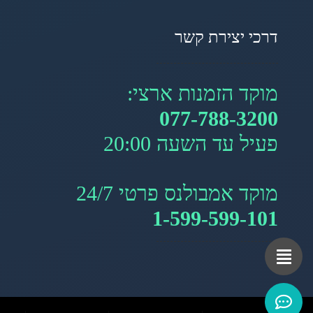
דרכי יצירת קשר
מוקד הזמנות ארצי:
077-788-3200
פעיל עד השעה 20:00
מוקד אמבולנס פרטי 24/7
1-599-599-101