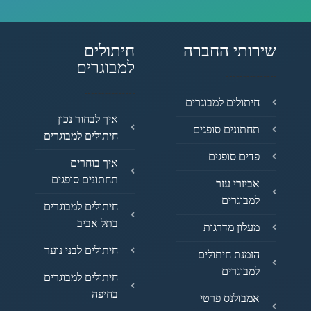
שירותי החברה
חיתולים
למבוגרים
חיתולים למבוגרים
איך לבחור נכון
תחתונים סופגים
חיתולים למבוגרים
פדים סופגים
איך בוחרים
תחתונים סופגים
אביזרי עזר
למבוגרים
חיתולים למבוגרים
בתל אביב
מעלון מדרגות
חיתולים לבני נוער
הזמנת חיתולים
למבוגרים
חיתולים למבוגרים
בחיפה
אמבולנס פרטי