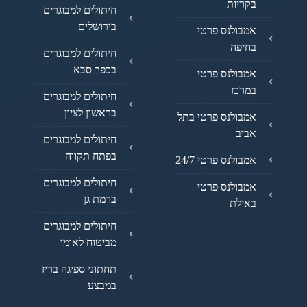
בקריות
חיתולים למבוגרים
בירושלים
אמבולנס פרטי
בחיפה
חיתולים למבוגרים
בכפר סבא
אמבולנס פרטי
במרכז
חיתולים למבוגרים
בראשון לציון
אמבולנס פרטי בתל
אביב
חיתולים למבוגרים
בפתח תקווה
אמבולנס פרטי 24/7
חיתולים למבוגרים
אמבולנס פרטי
ברמת גן
באילת
חיתולים למבוגרים
מביטוח לאומי
תחתוני ספיגה בריז
במבצע