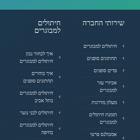
שירותי החברה
חיתולים
למבוגרים
חיתולים למבוגרים
איך לבחור נכון
תחתונים סופגים
חיתולים למבוגרים
פדים סופגים
איך בוחרים
תחתונים סופגים
אביזרי עזר
למבוגרים
חיתולים למבוגרים
בתל אביב
מעלון מדרגות
חיתולים לבני נוער
הזמנת חיתולים
למבוגרים
חיתולים למבוגרים
בחיפה
אמבולנס פרטי