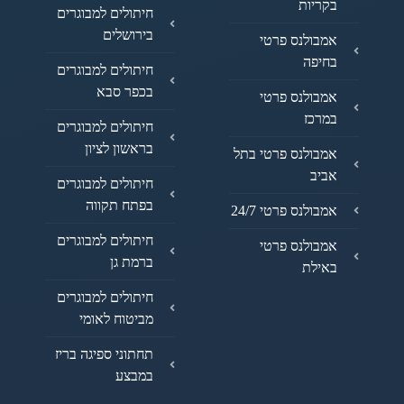
בקריות
חיתולים למבוגרים
בירושלים
אמבולנס פרטי
בחיפה
חיתולים למבוגרים
בכפר סבא
אמבולנס פרטי
במרכז
חיתולים למבוגרים
בראשון לציון
אמבולנס פרטי בתל
אביב
חיתולים למבוגרים
בפתח תקווה
אמבולנס פרטי 24/7
חיתולים למבוגרים
אמבולנס פרטי
ברמת גן
באילת
חיתולים למבוגרים
מביטוח לאומי
תחתוני ספיגה בריז
במבצע