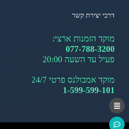
דרכי יצירת קשר
מוקד הזמנות ארצי:
077-788-3200
פעיל עד השעה 20:00
מוקד אמבולנס פרטי 24/7
1-599-599-101