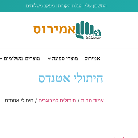
החשבון שלי
|
עגלת הקניות
|
מעקב משלוחים
אמירוס
מוצרי ספיגה
מוצרים משלימים
חיתולי אטנדס
עמוד הבית
/
חיתולים למבוגרים
/ חיתולי אטנדס