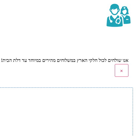
אנו שולחים לכול חלקי הארץ במשלוחים מהירים במיוחד עד דלת הבית! משלוחים חינם בהזמנה
×