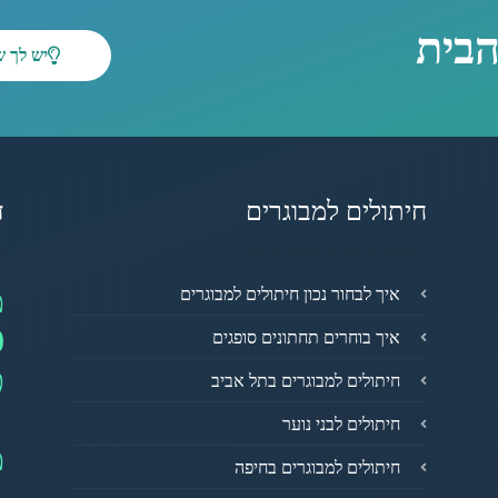
הבית
יש לך 
חיתולים למבוגרים
ד
מ
איך לבחור נכון חיתולים למבוגרים
0
איך בוחרים תחתונים סופגים
פ
חיתולים למבוגרים בתל אביב
חיתולים לבני נוער
מ
חיתולים למבוגרים בחיפה