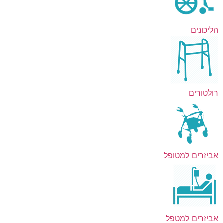
הליכונים
רולטורים
אביזרים למטופל
אביזרים למטפל