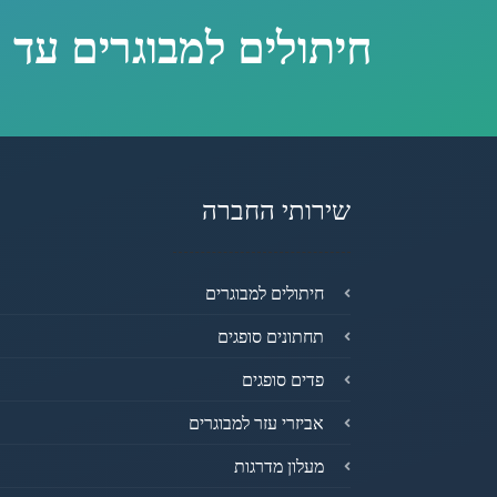
חיתולים למבוגרים עד 
שירותי החברה
חיתולים למבוגרים
תחתונים סופגים
פדים סופגים
אביזרי עזר למבוגרים
מעלון מדרגות