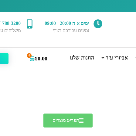
ימים א-ה 20:00 - 09:00
7-788-3200
זמינים עבורכם רצוף
משלוחים עד
0
אביזרי עזר
החנות שלנו
₪
0.00
תפריט מוצרים