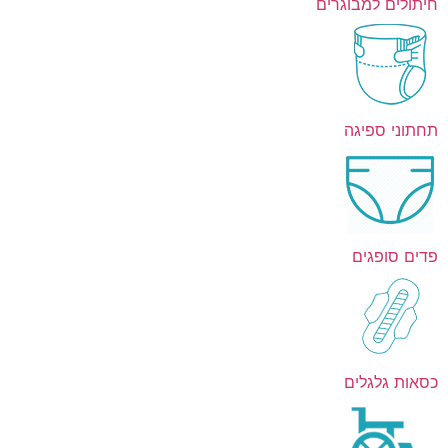
חיתולים למבוגרים
תחתוני ספיגה
פדים סופגים
כסאות גלגלים