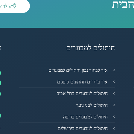
הבית
יש לך 
חיתולים למבוגרים
ד
מ
איך לבחור נכון חיתולים למבוגרים
0
איך בוחרים תחתונים סופגים
פ
חיתולים למבוגרים בתל אביב
חיתולים לבני נוער
מ
חיתולים למבוגרים בחיפה
1
חיתולים למבוגרים בירושלים