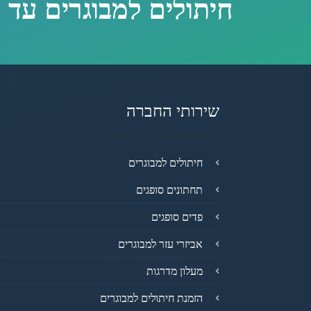
חיתולים למבוגרים עד 
שירותי החברה
חיתולים למבוגרים
תחתונים סופגים
פדים סופגים
אביזרי עזר למבוגרים
מעלון מדרגות
הזמנת חיתולים למבוגרים