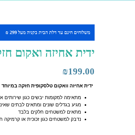
משלוחים חינם עד דלת הבית בקניה מעל 299 ₪
ידית אחיזה ואקום חזקה VE
₪
199.00
ידית אחיזה וואקום טלסקופית חזקה במיוחד
מתאימה למקומות יבשים כגון שירותים א
מגיע בגדלים שונים ומתאים לבתים שאינם מ
מתאים למשטחים חלקים בלבד
נדבק למשטחים כגון זכוכית או קרמיקה ח