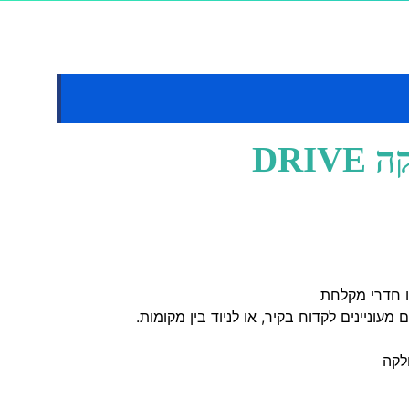
DRI
ו חדרי מקלחת
עוניינים לקדוח בקיר, או לניוד בין מקומות.
לקה