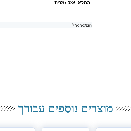
המלאי אזל זמנית
המלאי אזל
מוצרים נוספים עבורך