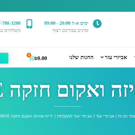
ימים א-ה 20:00 - 09:00
7-788-3200
זמינים עבורכם רצוף
משלוחים עד
0
אביזרי עזר
החנות שלנו
₪
0.00
ה ואקום חזקה DRIVE
וד הבית
/
אביזרי עזר
/
אביזרי עזר למקלחת
/ ידית אחיזה ואקום חזקה DRIVE