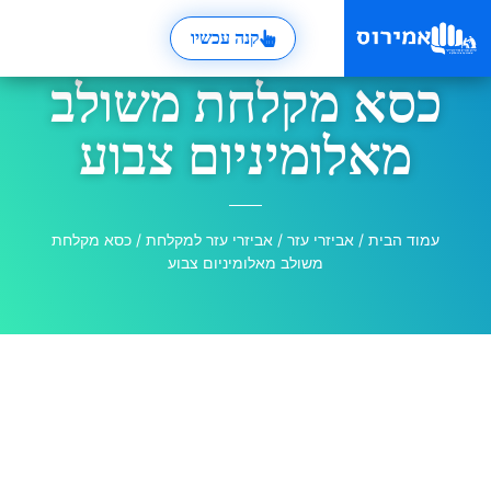
קנה עכשיו
כסא מקלחת משולב
מאלומיניום צבוע
עמוד הבית
/
אביזרי עזר
/
אביזרי עזר למקלחת
/ כסא מקלחת
משולב מאלומיניום צבוע