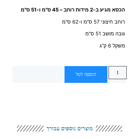
הכסא מגיע ב-2 מידות רוחב – 45 ס"מ ו-51 ס"מ
רוחב חיצוני 57 ס"מ ו-62 ס"מ
גובה מושב 51 ס"מ
משקל 6 ק"ג
הוספה לסל
מוצרים נוספים עבורך