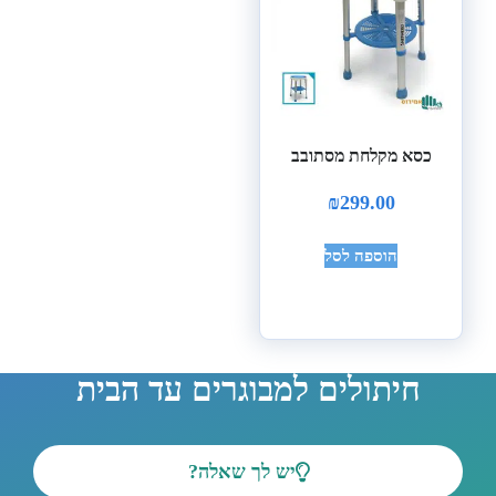
כסא מקלחת מסתובב
₪
299.00
הוספה לסל
חיתולים למבוגרים עד הבית
יש לך שאלה?