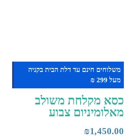
משלוחים חינם עד דלת הבית בקניה
מעל 299 ₪
כסא מקלחת משולב
מאלומיניום צבוע
₪
1,450.00