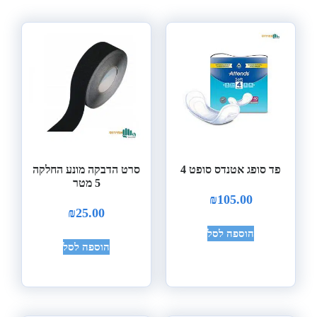
פד סופג אטנדס סופט 4
סרט הדבקה מונע החלקה
5 מטר
₪
105.00
₪
25.00
הוספה לסל
הוספה לסל