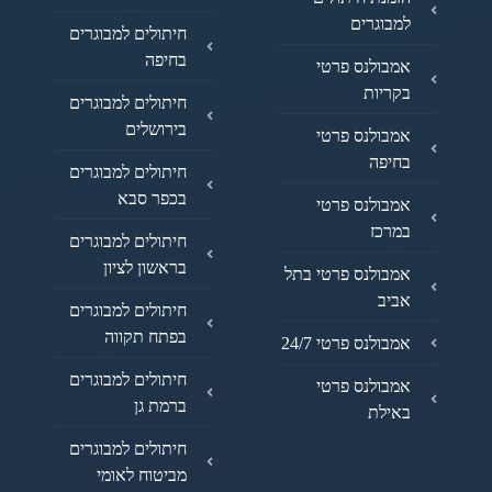
למבוגרים
חיתולים למבוגרים
בחיפה
אמבולנס פרטי
בקריות
חיתולים למבוגרים
בירושלים
אמבולנס פרטי
בחיפה
חיתולים למבוגרים
בכפר סבא
אמבולנס פרטי
במרכז
חיתולים למבוגרים
בראשון לציון
אמבולנס פרטי בתל
אביב
חיתולים למבוגרים
בפתח תקווה
אמבולנס פרטי 24/7
חיתולים למבוגרים
אמבולנס פרטי
ברמת גן
באילת
חיתולים למבוגרים
מביטוח לאומי