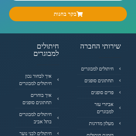
בקר בחנות
שירותי החברה
חיתולים
למבוגרים
חיתולים למבוגרים
איך לבחור נכון
תחתונים סופגים
חיתולים למבוגרים
פדים סופגים
איך בוחרים
תחתונים סופגים
אביזרי עזר
למבוגרים
חיתולים למבוגרים
בתל אביב
מעלון מדרגות
חיתולים לבני נוער
הזמנת חיתולים