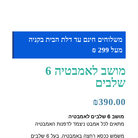
משלוחים חינם עד דלת הבית בקניה
מעל 299 ₪
מושב לאמבטיה 6
שלבים
₪
390.00
מושב 6 שלבים לאמבטיה
מתאים לכל אמבט ניצמד לדפנות האמבטיה
משמש ככסא רחצה באמבטיה, בעל 6 שלבים