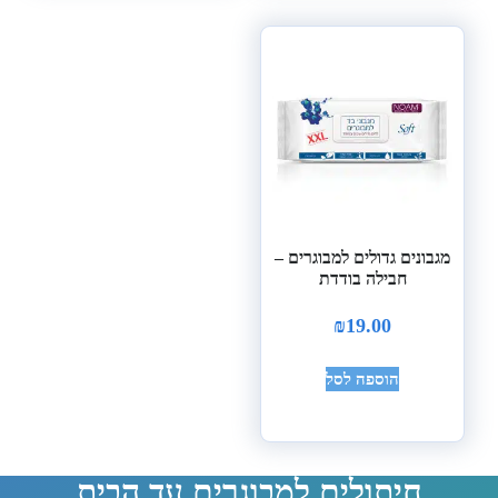
מגבונים גדולים למבוגרים –
חבילה בודדת
₪
19.00
הוספה לסל
חיתולים למבוגרים עד הבית