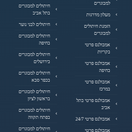
למבוגרים
חיתולים למבוגרים
בתל אביב
מעלון מדרגות
חיתולים לבני נוער
הזמנת חיתולים
למבוגרים
חיתולים למבוגרים
בחיפה
אמבולנס פרטי
בקריות
חיתולים למבוגרים
בירושלים
אמבולנס פרטי
בחיפה
חיתולים למבוגרים
בכפר סבא
אמבולנס פרטי
במרכז
חיתולים למבוגרים
בראשון לציון
אמבולנס פרטי בתל
אביב
חיתולים למבוגרים
בפתח תקווה
אמבולנס פרטי 24/7
חיתולים למבוגרים
אמבולנס פרטי