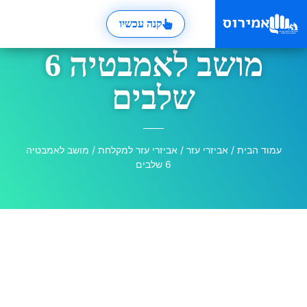
קנה עכשיו
מושב לאמבטיה 6
שלבים
עמוד הבית
/
אביזרי עזר
/
אביזרי עזר למקלחת
/ מושב לאמבטיה
6 שלבים