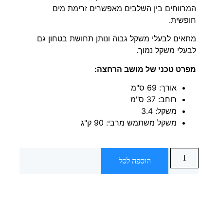
המרווחים בין השלבים מאפשרים זרימת מים
חופשית.
מתאים לבעלי משקל גבוה ונותן תחושת בטחון גם
לבעלי משקל נמוך.
מפרט טכני של מושב הרחצה:
אורך: 69 ס"מ
רוחב: 37 ס"מ
משקל: 3.4
משקל משתמש מרבי: 90 ק"ג
הוספה לסל