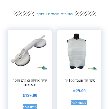
מוצרים נוספים עבורך
סינר חד פעמי 100 יח'
ידית אחיזה ואקום חזקה
DRIVE
₪
29.00
₪
199.00
הוספה לסל
מידע נוסף