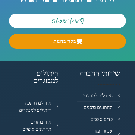
יש לך שאלה?
בקר בחנות
שירותי החברה
חיתולים
למבוגרים
חיתולים למבוגרים
איך לבחור נכון
תחתונים סופגים
חיתולים למבוגרים
פדים סופגים
איך בוחרים
תחתונים סופגים
אביזרי עזר