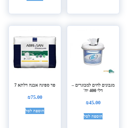
מגבונים לחים למבוגרים –
פד ספיגה אבנה דלתא 7
דלי 400 יח'
₪
75.00
₪
45.00
הוספה לסל
הוספה לסל