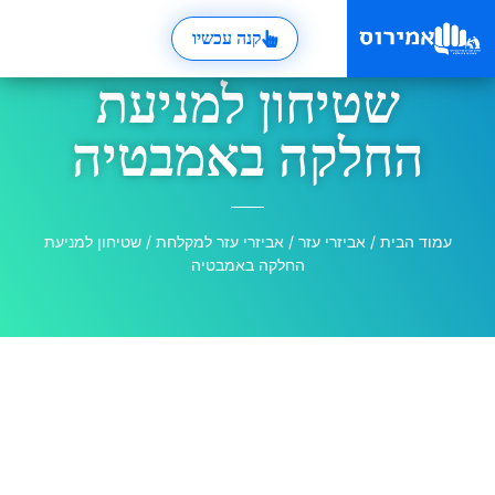
קנה עכשיו
שטיחון למניעת
החלקה באמבטיה
עמוד הבית
/
אביזרי עזר
/
אביזרי עזר למקלחת
/ שטיחון למניעת
החלקה באמבטיה