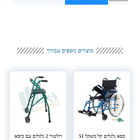
מוצרים נוספים עבורך
כסא גלגלים קל משקל 51
רולטור 2 גלגלים עם כיסא