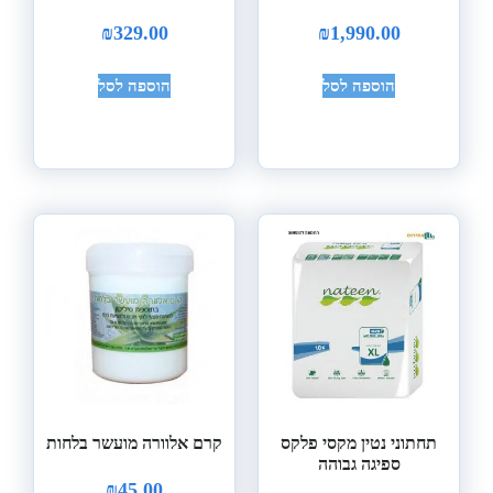
₪
329.00
₪
1,990.00
הוספה לסל
הוספה לסל
תחתוני נטין מקסי פלקס
קרם אלוורה מועשר בלחות
ספיגה גבוהה
₪
45.00