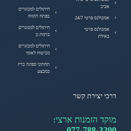
אביב
חיתולים למבוגרים
בפתח תקווה
אמבולנס פרטי 24/7
חיתולים למבוגרים
אמבולנס פרטי
ברמת גן
באילת
חיתולים למבוגרים
מביטוח לאומי
תחתוני ספיגה בריז
במבצע
דרכי יצירת קשר
מוקד הזמנות ארצי:
077-788-3200