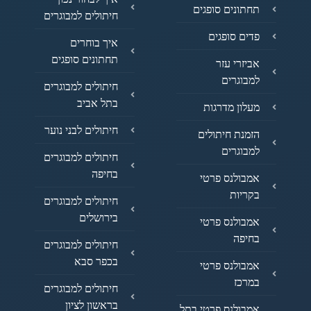
תחתונים סופגים
חיתולים למבוגרים
פדים סופגים
איך בוחרים
תחתונים סופגים
אביזרי עזר
למבוגרים
חיתולים למבוגרים
בתל אביב
מעלון מדרגות
חיתולים לבני נוער
הזמנת חיתולים
למבוגרים
חיתולים למבוגרים
בחיפה
אמבולנס פרטי
בקריות
חיתולים למבוגרים
בירושלים
אמבולנס פרטי
בחיפה
חיתולים למבוגרים
בכפר סבא
אמבולנס פרטי
במרכז
חיתולים למבוגרים
בראשון לציון
אמבולנס פרטי בתל