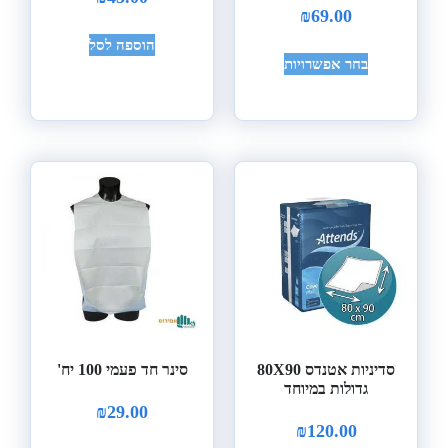
₪
69.00
הוספה לסל
בחר אפשרויות
סדיניות אטנדס 80X90
סינר חד פעמי 100 יח'
גדולות במיוחד
₪
29.00
₪
120.00