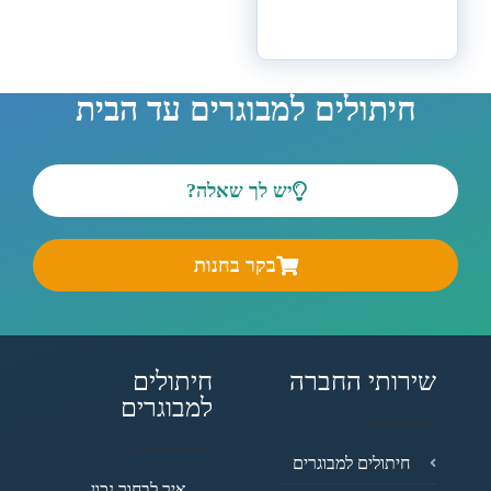
חיתולים למבוגרים עד הבית
יש לך שאלה?
בקר בחנות
שירותי החברה
חיתולים
למבוגרים
חיתולים למבוגרים
איך לבחור נכון