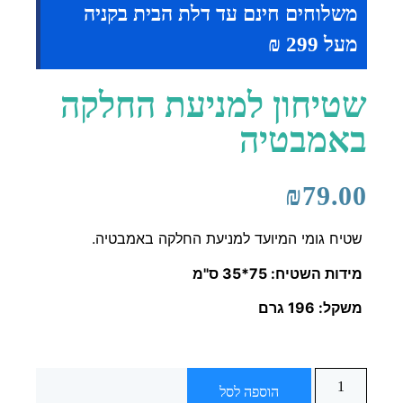
משלוחים חינם עד דלת הבית בקניה
מעל 299 ₪
שטיחון למניעת החלקה
באמבטיה
₪
79.00
שטיח גומי המיועד למניעת החלקה באמבטיה.
מידות השטיח: 75*35 ס"מ
משקל: 196 גרם
הוספה לסל