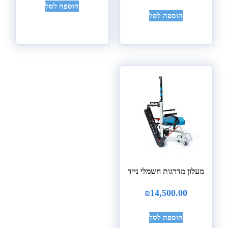
הוספה לסל
הוספה לסל
מעלון מדרגות חשמלי נייד
₪
14,500.00
הוספה לסל