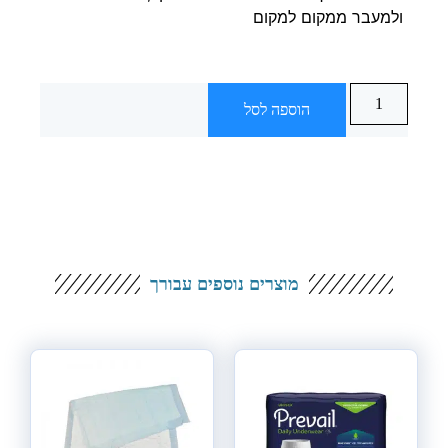
ולמעבר ממקום למקום
הוספה לסל
מוצרים נוספים עבורך