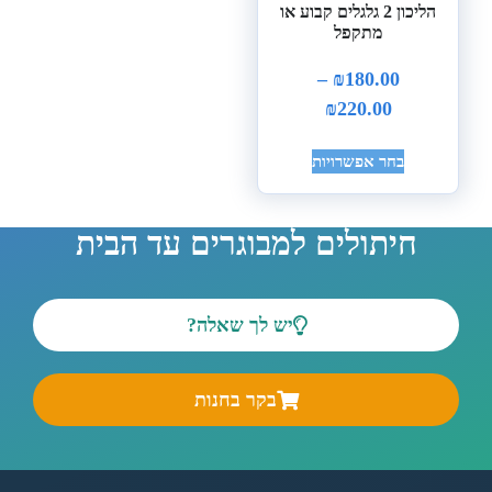
הליכון 2 גלגלים קבוע או
מתקפל
–
₪
180.00
₪
220.00
בחר אפשרויות
חיתולים למבוגרים עד הבית
יש לך שאלה?
בקר בחנות