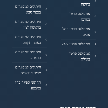
בחיפה
חיתולים למבוגרים
בכפר סבא
אמבולנס פרטי
במרכז
חיתולים למבוגרים
בראשון לציון
אמבולנס פרטי בתל
אביב
חיתולים למבוגרים
בפתח תקווה
אמבולנס פרטי 24/7
חיתולים למבוגרים
אמבולנס פרטי
ברמת גן
באילת
חיתולים למבוגרים
מביטוח לאומי
תחתוני ספיגה בריז
במבצע