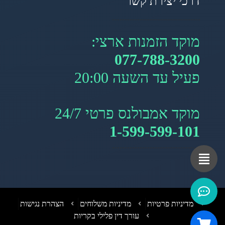
דרכי יצירת קשר
מוקד הזמנות ארצי:
077-788-3200
פעיל עד השעה 20:00
מוקד אמבולנס פרטי 24/7
1-599-599-101
מדיניות פרטיות
מדיניות משלוחים
הצהרת נגישות
עורך דין פלילי בקריות