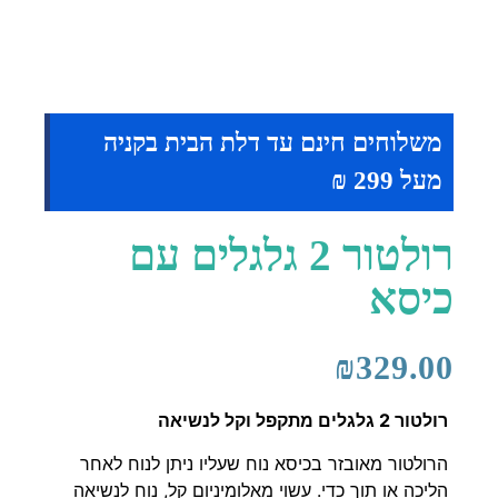
משלוחים חינם עד דלת הבית בקניה
מעל 299 ₪
רולטור 2 גלגלים עם
כיסא
₪
329.00
רולטור 2 גלגלים מתקפל וקל לנשיאה
הרולטור מאובזר בכיסא נוח שעליו ניתן לנוח לאחר
הליכה או תוך כדי. עשוי מאלומיניום קל, נוח לנשיאה