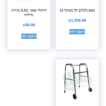
כסא גלגלים קל משקל 51
חיתולי סאני XXL מידות
גדולות
₪
1,990.00
₪
80.00
הוספה לסל
הוספה לסל