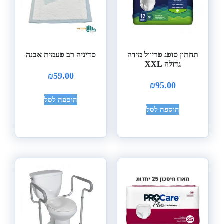
תחתון סופג פריוול מידה
סדיניה רב פעמית אבנה
גדולה XXL
₪
59.00
₪
95.00
הוספה לסל
הוספה לסל