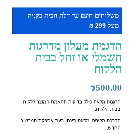
משלוחים חינם עד דלת הבית בקניה
מעל 299 ₪
הדגמת מעלון מדרגות
חשמלי או זחל בבית
הלקוח
₪
500.00
הדגמה מלאה כולל בדיקות התאמת המוצר ללקוח
בבית הלקוח.
הדרכה מקיפה ומלאה תינתן בעת אספקת המכשיר
החדש.