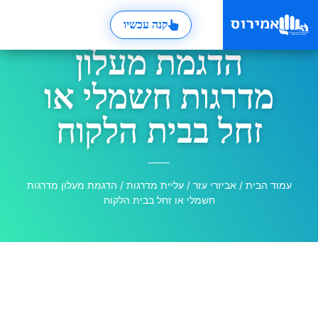
קנה עכשיו
הדגמת מעלון
מדרגות חשמלי או
זחל בבית הלקוח
עמוד הבית
/
אביזרי עזר
/
עליית מדרגות
/ הדגמת מעלון מדרגות
חשמלי או זחל בבית הלקוח