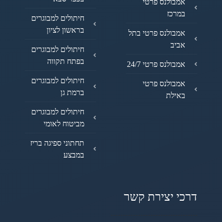
אמבולנס פרטי
במרכז
חיתולים למבוגרים
בראשון לציון
אמבולנס פרטי בתל
אביב
חיתולים למבוגרים
בפתח תקווה
אמבולנס פרטי 24/7
חיתולים למבוגרים
אמבולנס פרטי
ברמת גן
באילת
חיתולים למבוגרים
מביטוח לאומי
תחתוני ספיגה בריז
במבצע
דרכי יצירת קשר