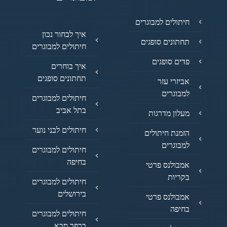
חיתולים למבוגרים
איך לבחור נכון
תחתונים סופגים
חיתולים למבוגרים
פדים סופגים
איך בוחרים
תחתונים סופגים
אביזרי עזר
למבוגרים
חיתולים למבוגרים
בתל אביב
מעלון מדרגות
חיתולים לבני נוער
הזמנת חיתולים
למבוגרים
חיתולים למבוגרים
בחיפה
אמבולנס פרטי
בקריות
חיתולים למבוגרים
בירושלים
אמבולנס פרטי
בחיפה
חיתולים למבוגרים
בכפר סבא