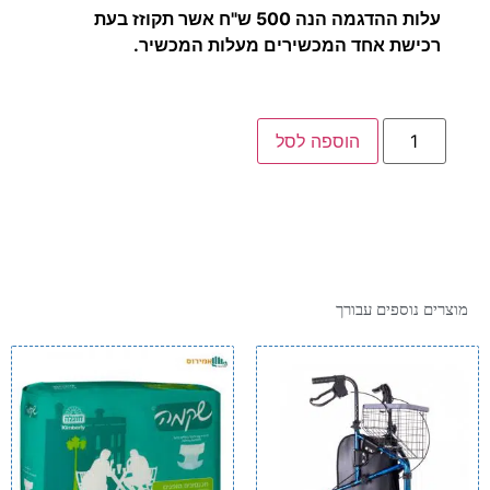
עלות ההדגמה הנה 500 ש"ח אשר תקוזז בעת
רכישת אחד המכשירים מעלות המכשיר.
הוספה לסל
מוצרים נוספים עבורך