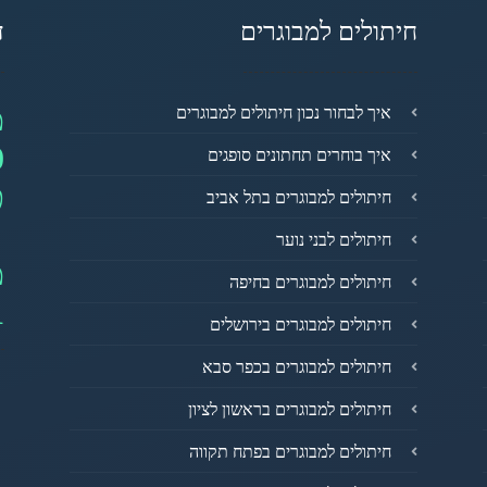
חיתולים למבוגרים
ד
מ
איך לבחור נכון חיתולים למבוגרים
0
איך בוחרים תחתונים סופגים
פ
חיתולים למבוגרים בתל אביב
חיתולים לבני נוער
מ
חיתולים למבוגרים בחיפה
1
חיתולים למבוגרים בירושלים
חיתולים למבוגרים בכפר סבא
חיתולים למבוגרים בראשון לציון
חיתולים למבוגרים בפתח תקווה