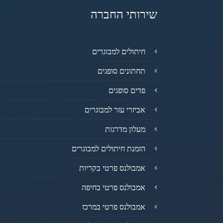
שירותי החברה
חיתולים למבוגרים
תחתונים סופגים
פדים סופגים
אביזרי עזר למבוגרים
מעלון מדרגות
הזמנת חיתולים למבוגרים
אמבולנס פרטי בקריות
אמבולנס פרטי בחיפה
אמבולנס פרטי במרכז