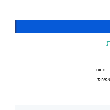
 בתחום.
אמירוס".