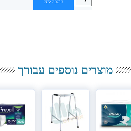
הוספה לסל
מוצרים נוספים עבורך