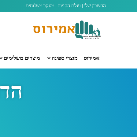
החשבון שלי
|
עגלת הקניות
|
מעקב משלוחים
אמירוס
מוצרי ספיגה
מוצרים משלימים
הדר