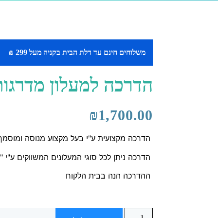
משלוחים חינם עד דלת הבית בקניה מעל 299 ₪
הדרכה למעלון מדרגות
₪
1,700.00
הדרכה מקצועית ע"י בעל מקצוע מנוסה ומוסמך
הדרכה ניתן לכל סוגי המעלונים המשווקים ע"י "
ההדרכה הנה בבית הלקוח