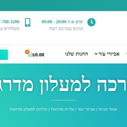
ימים א-ה 20:00 - 09:00
7-788-3200
זמינים עבורכם רצוף
משלוחים עד
0
אביזרי עזר
החנות שלנו
₪
0.00
כה למעלון מדרג
עמוד הבית
/
אביזרי עזר
/
עליית מדרגות
/ הדרכה למעלון מדרגות