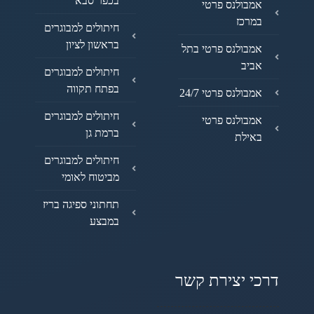
בכפר סבא
אמבולנס פרטי
במרכז
חיתולים למבוגרים
בראשון לציון
אמבולנס פרטי בתל
אביב
חיתולים למבוגרים
בפתח תקווה
אמבולנס פרטי 24/7
חיתולים למבוגרים
אמבולנס פרטי
ברמת גן
באילת
חיתולים למבוגרים
מביטוח לאומי
תחתוני ספיגה בריז
במבצע
דרכי יצירת קשר