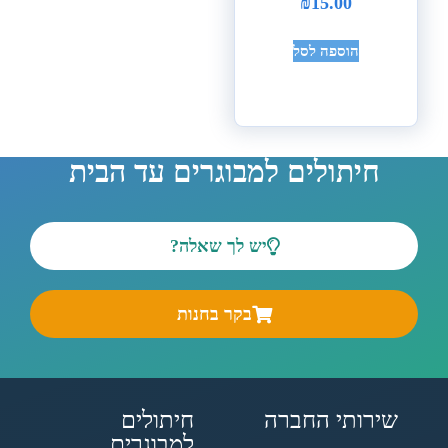
₪
15.00
הוספה לסל
חיתולים למבוגרים עד הבית
יש לך שאלה?
בקר בחנות
שירותי החברה
חיתולים
למבוגרים