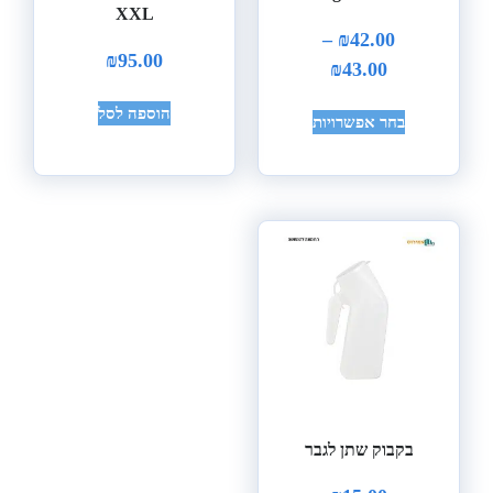
XXL
–
₪
42.00
₪
95.00
₪
43.00
הוספה לסל
בחר אפשרויות
בקבוק שתן לגבר