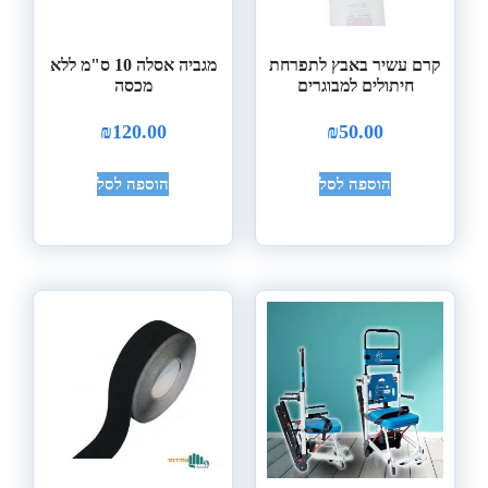
קרם עשיר באבץ לתפרחת
מגביה אסלה 10 ס"מ ללא
חיתולים למבוגרים
מכסה
₪
120.00
₪
50.00
הוספה לסל
הוספה לסל