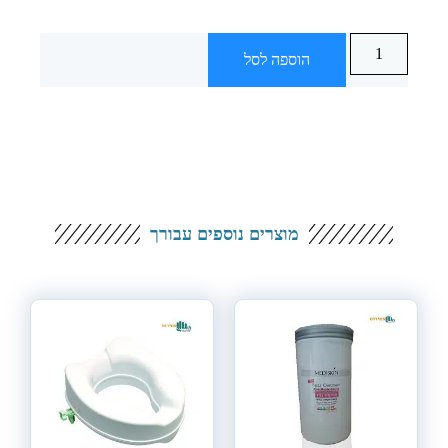
הוספה לסל
מוצרים נוספים עבורך