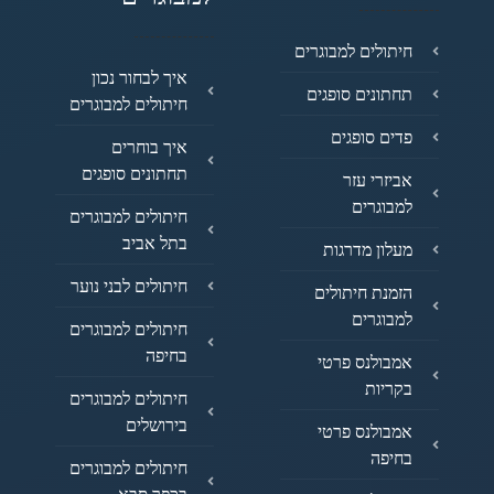
חיתולים למבוגרים
איך לבחור נכון
תחתונים סופגים
חיתולים למבוגרים
פדים סופגים
איך בוחרים
תחתונים סופגים
אביזרי עזר
למבוגרים
חיתולים למבוגרים
בתל אביב
מעלון מדרגות
חיתולים לבני נוער
הזמנת חיתולים
למבוגרים
חיתולים למבוגרים
בחיפה
אמבולנס פרטי
בקריות
חיתולים למבוגרים
בירושלים
אמבולנס פרטי
בחיפה
חיתולים למבוגרים