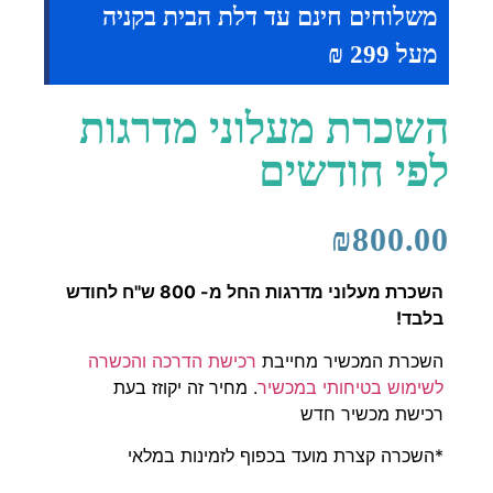
משלוחים חינם עד דלת הבית בקניה
מעל 299 ₪
השכרת מעלוני מדרגות
לפי חודשים
₪
800.00
השכרת מעלוני מדרגות החל מ- 800 ש"ח לחודש
בלבד!
השכרת המכשיר מחייבת
רכישת הדרכה והכשרה
לשימוש בטיחותי במכשיר
. מחיר זה יקוזז בעת
רכישת מכשיר חדש
*השכרה קצרת מועד בכפוף לזמינות במלאי