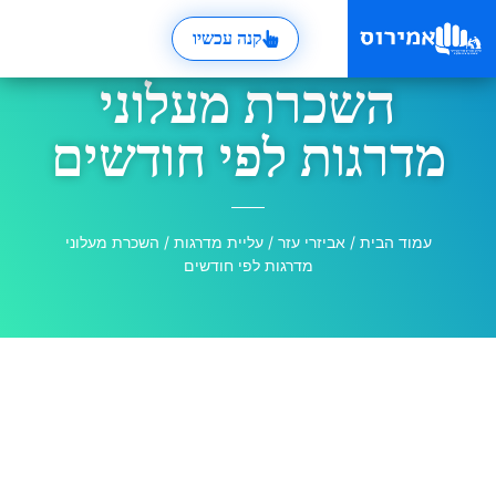
קנה עכשיו
השכרת מעלוני
מדרגות לפי חודשים
עמוד הבית
/
אביזרי עזר
/
עליית מדרגות
/ השכרת מעלוני
מדרגות לפי חודשים