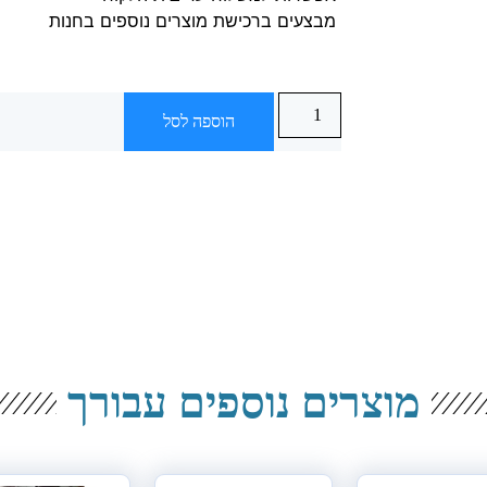
מבצעים ברכישת מוצרים נוספים בחנות
הוספה לסל
מוצרים נוספים עבורך