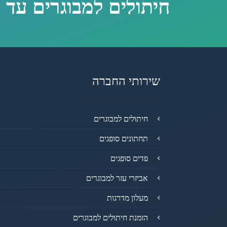
חיתולים למבוגרים עד 
שירותי החברה
חיתולים למבוגרים
תחתונים סופגים
פדים סופגים
אביזרי עזר למבוגרים
מעלון מדרגות
הזמנת חיתולים למבוגרים