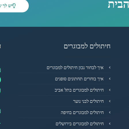
הבית
יש לך 
חיתולים למבוגרים
ד
מ
איך לבחור נכון חיתולים למבוגרים
0
איך בוחרים תחתונים סופגים
פ
חיתולים למבוגרים בתל אביב
חיתולים לבני נוער
מ
חיתולים למבוגרים בחיפה
1
חיתולים למבוגרים בירושלים