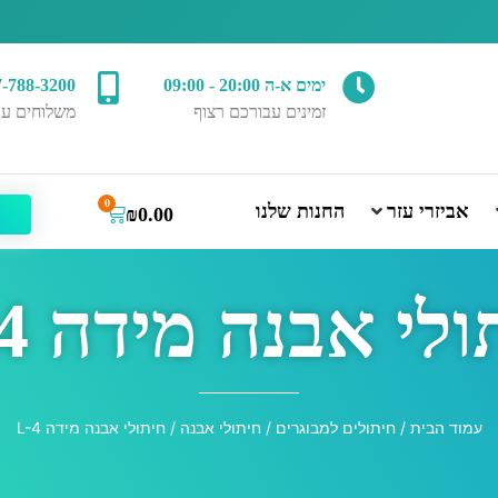
ימים א-ה 20:00 - 09:00
7-788-3200
זמינים עבורכם רצוף
משלוחים עד
0
אביזרי עזר
החנות שלנו
₪
0.00
לי אבנה מידה L-4
עמוד הבית
/
חיתולים למבוגרים
/
חיתולי אבנה
/ חיתולי אבנה מידה L-4