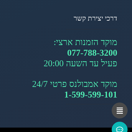
דרכי יצירת קשר
מוקד הזמנות ארצי:
077-788-3200
פעיל עד השעה 20:00
מוקד אמבולנס פרטי 24/7
1-599-599-101