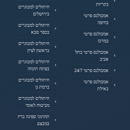
בקריות
חיתולים למבוגרים
בירושלים
אמבולנס פרטי
בחיפה
חיתולים למבוגרים
בכפר סבא
אמבולנס פרטי
במרכז
חיתולים למבוגרים
בראשון לציון
אמבולנס פרטי בתל
אביב
חיתולים למבוגרים
בפתח תקווה
אמבולנס פרטי 24/7
חיתולים למבוגרים
אמבולנס פרטי
ברמת גן
באילת
חיתולים למבוגרים
מביטוח לאומי
תחתוני ספיגה בריז
במבצע