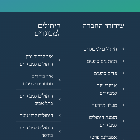
שירותי החברה
חיתולים
למבוגרים
חיתולים למבוגרים
איך לבחור נכון
תחתונים סופגים
חיתולים למבוגרים
פדים סופגים
איך בוחרים
תחתונים סופגים
אביזרי עזר
למבוגרים
חיתולים למבוגרים
בתל אביב
מעלון מדרגות
חיתולים לבני נוער
הזמנת חיתולים
למבוגרים
חיתולים למבוגרים
בחיפה
אמבולנס פרטי