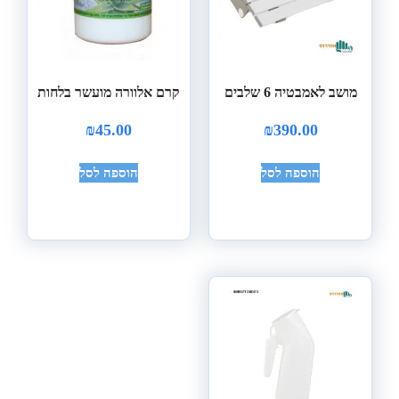
מושב לאמבטיה 6 שלבים
קרם אלוורה מועשר בלחות
₪
45.00
₪
390.00
הוספה לסל
הוספה לסל