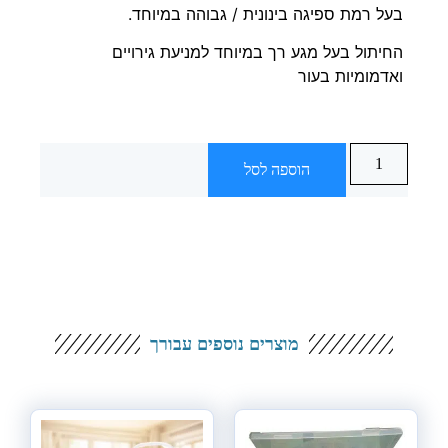
בעל רמת ספיגה בינונית / גבוהה במיוחד.
החיתול בעל מגע רך במיוחד למניעת גירויים
ואדמומיות בעור
הוספה לסל
מוצרים נוספים עבורך