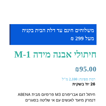
משלוחים חינם עד דלת הבית בקניה
מעל 299 ₪
חיתולי אבנה מידה M-1
₪
95.00
רמת ספיגה: 2,100 מ"ל
26 יח' בשקית
חיתול דגם אבריפורם M3 פרימיום מבית ABENA
דנמרק מיועד לאנשים עם אי שליטה בסוגרים