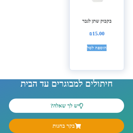
בקבוק שתן לגבר
₪
15.00
הוספה לסל
חיתולים למבוגרים עד הבית
יש לך שאלה?
בקר בחנות