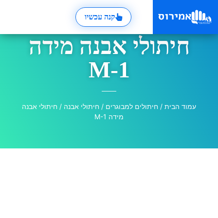
קנה עכשיו
חיתולי אבנה מידה
M-1
עמוד הבית
/
חיתולים למבוגרים
/
חיתולי אבנה
/ חיתולי אבנה
מידה M-1