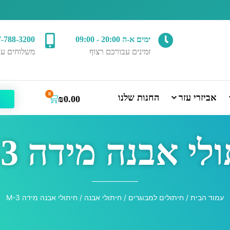
ימים א-ה 20:00 - 09:00
7-788-3200
זמינים עבורכם רצוף
משלוחים עד
0
אביזרי עזר
החנות שלנו
₪
0.00
לי אבנה מידה M-3
עמוד הבית
/
חיתולים למבוגרים
/
חיתולי אבנה
/ חיתולי אבנה מידה M-3