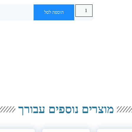
הוספה לסל
מוצרים נוספים עבורך