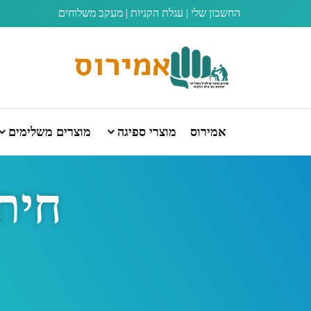
החשבון שלי
|
עגלת הקניות
|
מעקב משלוחים
אמירוס
מוצרי ספיגה
מוצרים משלימים
חיתו