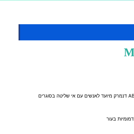
דמומיות בעור