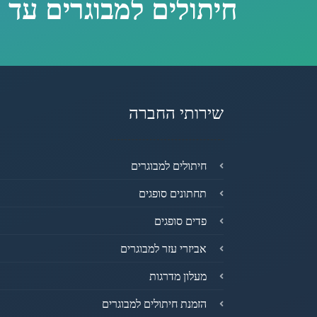
חיתולים למבוגרים עד 
שירותי החברה
חיתולים למבוגרים
תחתונים סופגים
פדים סופגים
אביזרי עזר למבוגרים
מעלון מדרגות
הזמנת חיתולים למבוגרים