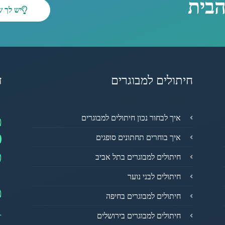
הבית
יש לך 
חיתולים למבוגרים
ד
מ
איך לבחור נכון חיתולים למבוגרים
0
איך בוחרים תחתונים סופגים
פ
חיתולים למבוגרים בתל אביב
חיתולים לבני נוער
מ
חיתולים למבוגרים בחיפה
1
חיתולים למבוגרים בירושלים