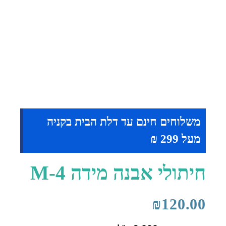
משלוחים חינם עד דלת הבית בקניה
מעל 299 ₪
חיתולי אבנה מידה M-4
₪
120.00