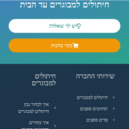
חיתולים למבוגרים עד הבית
יש לך שאלה?
בקר בחנות
שירותי החברה
חיתולים
למבוגרים
חיתולים למבוגרים
איך לבחור נכון
תחתונים סופגים
חיתולים למבוגרים
פדים סופגים
איך בוחרים