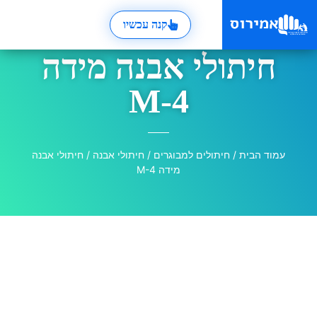
קנה עכשיו
חיתולי אבנה מידה
M-4
עמוד הבית
/
חיתולים למבוגרים
/
חיתולי אבנה
/ חיתולי אבנה
מידה M-4