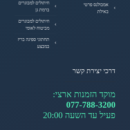
חיתולים למבוגרים
אמבולנס פרטי
ברמת גן
באילת
חיתולים למבוגרים
מביטוח לאומי
תחתוני ספיגה בריז
במבצע
דרכי יצירת קשר
מוקד הזמנות ארצי:
077-788-3200
פעיל עד השעה 20:00