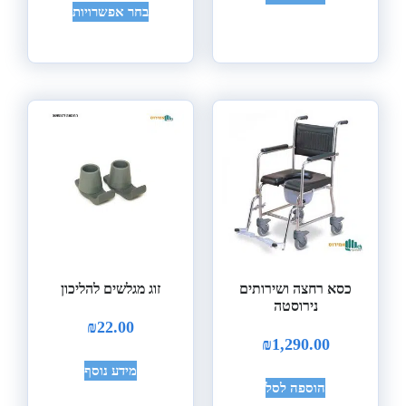
בחר אפשרויות
כסא רחצה ושירותים
זוג מגלשים להליכון
נירוסטה
₪
22.00
₪
1,290.00
מידע נוסף
הוספה לסל