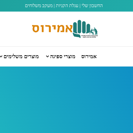
החשבון שלי
|
עגלת הקניות
|
מעקב משלוחים
אמירוס
מוצרי ספיגה
מוצרים משלימים