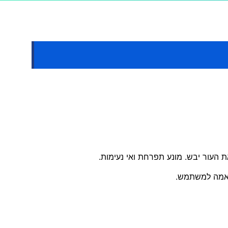
 העור יבש. מונע תפרחת ואי נעימות.
תאמה למשתמש.