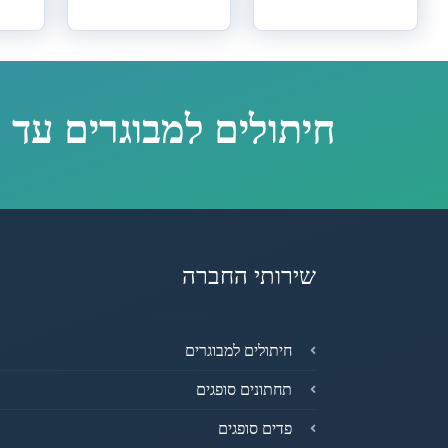
חיתולים למבוגרים עד 
שירותי החברה
חיתולים למבוגרים
תחתונים סופגים
פדים סופגים