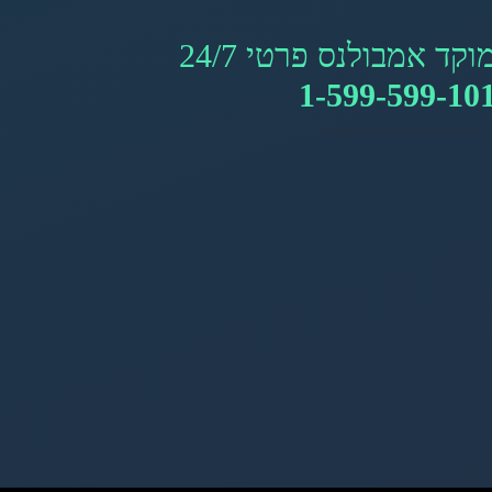
וקד אמבולנס פרטי 24/7
1-599-599-10