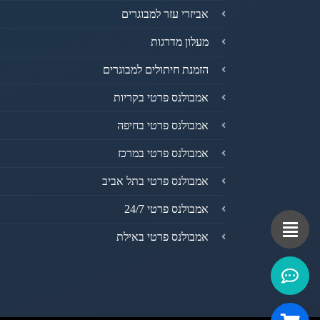
אביזרי עזר למבוגרים
מעלון מדרגות
הזמנת חיתולים למבוגרים
אמבולנס פרטי בקריות
אמבולנס פרטי בחיפה
אמבולנס פרטי במרכז
אמבולנס פרטי בתל אביב
אמבולנס פרטי 24/7
אמבולנס פרטי באילת