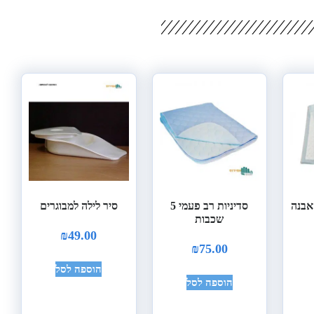
אבנה
סדיניות רב פעמי 5
סיר לילה למבוגרים
שכבות
₪
49.00
₪
75.00
הוספה לסל
הוספה לסל