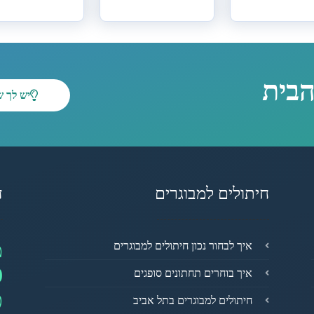
הבית
יש לך 
חיתולים למבוגרים
ד
מ
איך לבחור נכון חיתולים למבוגרים
0
איך בוחרים תחתונים סופגים
פ
חיתולים למבוגרים בתל אביב