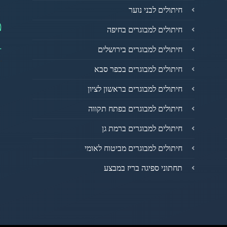
חיתולים לבני נוער
מ
חיתולים למבוגרים בחיפה
1
חיתולים למבוגרים בירושלים
חיתולים למבוגרים בכפר סבא
חיתולים למבוגרים בראשון לציון
חיתולים למבוגרים בפתח תקווה
חיתולים למבוגרים ברמת גן
חיתולים למבוגרים מביטוח לאומי
תחתוני ספיגה בריז במבצע