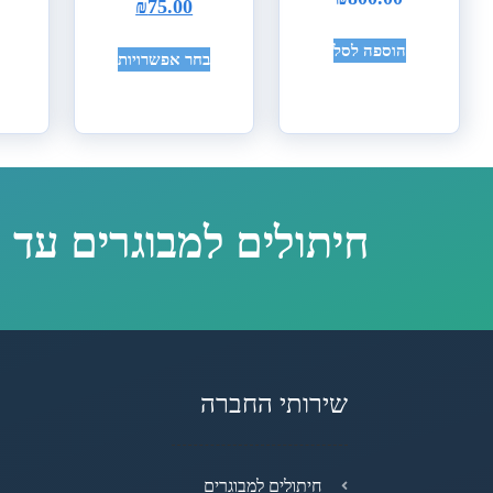
₪
75.00
הוספה לסל
בחר אפשרויות
חיתולים למבוגרים עד 
שירותי החברה
חיתולים למבוגרים