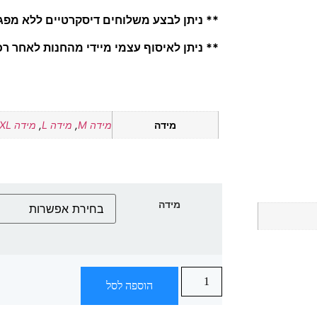
** ניתן לבצע משלוחים דיסקרטיים ללא מפג
** ניתן לאיסוף עצמי מיידי מהחנות לאחר ר
מידה
מידה M
,
מידה L
,
מידה XL
מידה
הוספה לסל