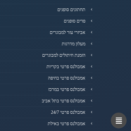
תחתונים סופגים
פדים סופגים
אביזרי עזר למבוגרים
מעלון מדרגות
הזמנת חיתולים למבוגרים
אמבולנס פרטי בקריות
אמבולנס פרטי בחיפה
אמבולנס פרטי במרכז
אמבולנס פרטי בתל אביב
אמבולנס פרטי 24/7
אמבולנס פרטי באילת