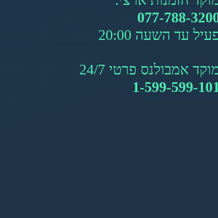
077-788-320
עיל עד השעה 20:00
וקד אמבולנס פרטי 24/7
1-599-599-10