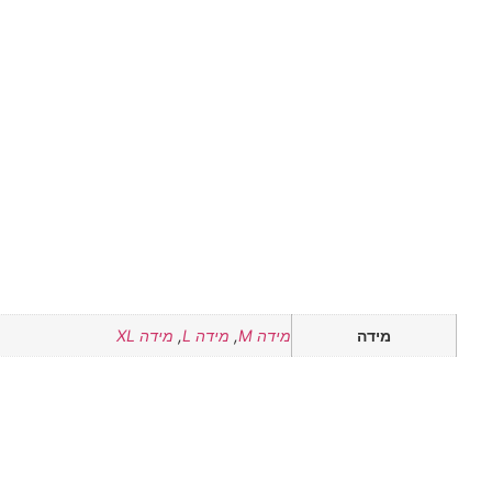
מידה
מידה M
,
מידה L
,
מידה XL