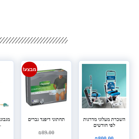
מבצע!
השכרת מעלוני מדרגות
תחתוני דיפנד גברים
מגבונ
לפי חודשים
–
₪
89.00
₪
800.00