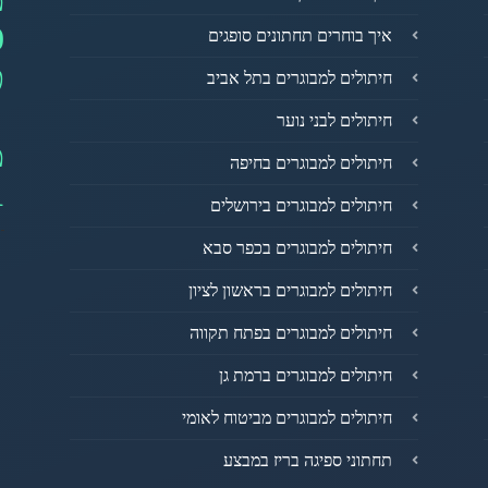
0
איך בוחרים תחתונים סופגים
פ
חיתולים למבוגרים בתל אביב
חיתולים לבני נוער
מ
חיתולים למבוגרים בחיפה
1
חיתולים למבוגרים בירושלים
חיתולים למבוגרים בכפר סבא
חיתולים למבוגרים בראשון לציון
חיתולים למבוגרים בפתח תקווה
חיתולים למבוגרים ברמת גן
חיתולים למבוגרים מביטוח לאומי
תחתוני ספיגה בריז במבצע