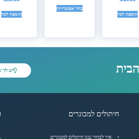
בחר אפשרויות
הוספה לסל
הוספה לסל
הבית
יש לך 
חיתולים למבוגרים
ד
מ
איך לבחור נכון חיתולים למבוגרים