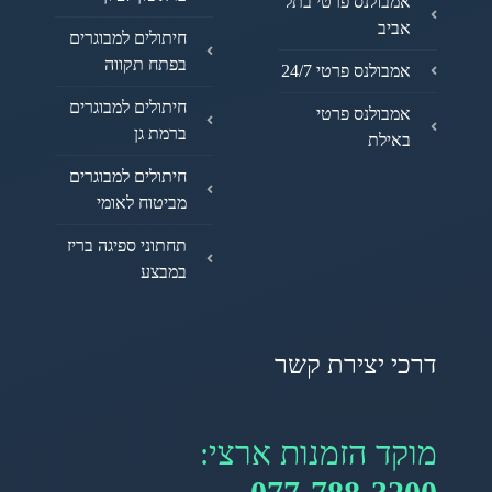
אמבולנס פרטי בתל
אביב
חיתולים למבוגרים
בפתח תקווה
אמבולנס פרטי 24/7
חיתולים למבוגרים
אמבולנס פרטי
ברמת גן
באילת
חיתולים למבוגרים
מביטוח לאומי
תחתוני ספיגה בריז
במבצע
דרכי יצירת קשר
מוקד הזמנות ארצי: