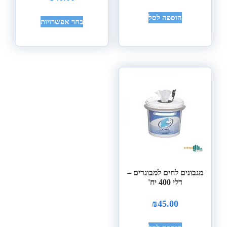
הוספה לסל
בחר אפשרויות
מגבונים לחים למבוגרים –
דלי 400 יח'
₪
45.00