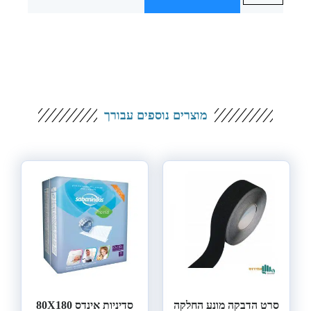
מוצרים נוספים עבורך
סרט הדבקה מונע החלקה
סדיניות אינדס 80X180