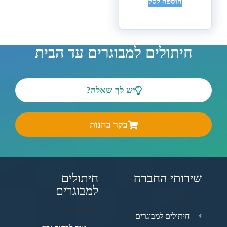
הוספה לסל
חיתולים למבוגרים עד הבית
יש לך שאלה?
בקר בחנות
שירותי החברה
חיתולים
למבוגרים
חיתולים למבוגרים