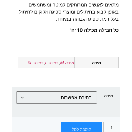
מתאים לאנשים המרותקים למיטה ומשתמשים
באופן קבוע בחיתולים ומוצרי ספיגה וזקוקים לחיתול
בעל רמת ספיגה גבוהה במיוחד.
כל חבילה מכילה 10 יח'
מידה
מידה M
,
מידה L
,
מידה XL
מידה
הוספה לסל