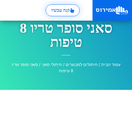
קנה עכשיו
סאני סופר טריו 8
טיפות
עמוד הבית
/
חיתולים למבוגרים
/
חיתולי סאני
/ סאני סופר טריו
8 טיפות