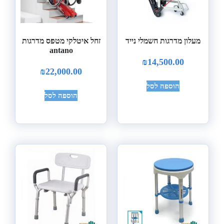
מעלון מדרגות חשמלי נייד
זחל איטלקי מטפס מדרגות
antano
₪
14,500.00
₪
22,000.00
הוספה לסל
הוספה לסל