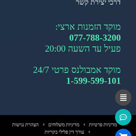
דרכי יצירת קשר
מוקד הזמנות ארצי:
077-788-3200
פעיל עד השעה 20:00
מוקד אמבולנס פרטי 24/7
1-599-599-101
מדיניות פרטיות
מדיניות משלוחים
הצהרת נגישות
עורך דין פלילי בקריות