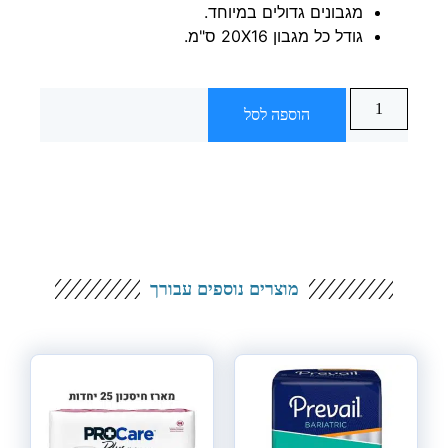
מגבונים גדולים במיוחד.
גודל כל מגבון 20X16 ס"מ.
הוספה לסל
מוצרים נוספים עבורך