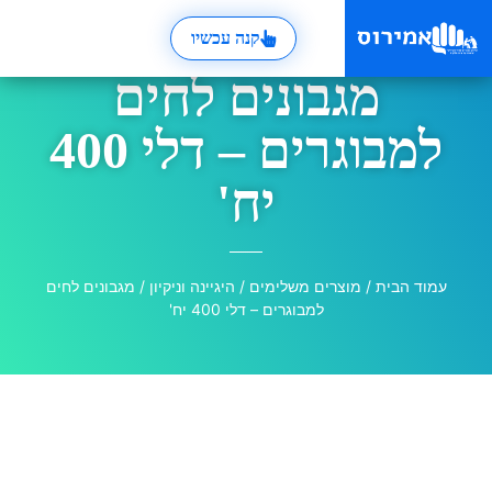
קנה עכשיו
מגבונים לחים
למבוגרים – דלי 400
יח'
עמוד הבית
/
מוצרים משלימים
/
היגיינה וניקיון
/ מגבונים לחים
למבוגרים – דלי 400 יח'