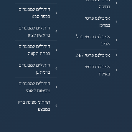
בחיפה
חיתולים למבוגרים
בכפר סבא
אמבולנס פרטי
במרכז
חיתולים למבוגרים
בראשון לציון
אמבולנס פרטי בתל
אביב
חיתולים למבוגרים
בפתח תקווה
אמבולנס פרטי 24/7
חיתולים למבוגרים
אמבולנס פרטי
ברמת גן
באילת
חיתולים למבוגרים
מביטוח לאומי
תחתוני ספיגה בריז
במבצע