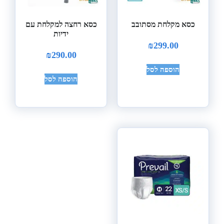
כסא מקלחת מסתובב
כסא רחצה למקלחת עם
ידיות
₪
299.00
₪
290.00
הוספה לסל
הוספה לסל