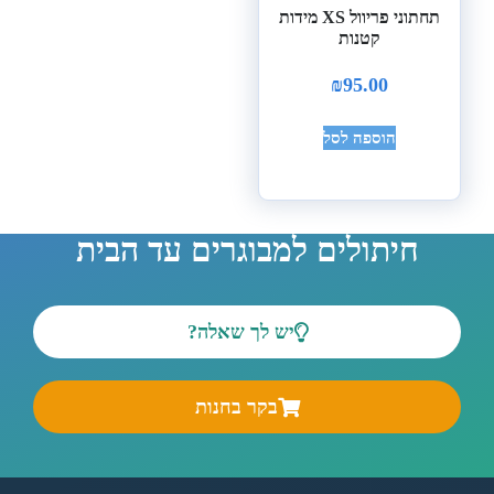
תחתוני פריוול XS מידות
קטנות
₪
95.00
הוספה לסל
חיתולים למבוגרים עד הבית
יש לך שאלה?
בקר בחנות