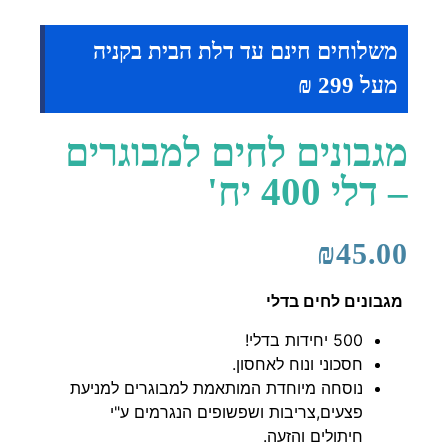
משלוחים חינם עד דלת הבית בקניה
מעל 299 ₪
מגבונים לחים למבוגרים
– דלי 400 יח'
₪
45.00
מגבונים לחים בדלי
500 יחידות בדלי!
חסכוני ונוח לאחסון.
נוסחה מיוחדת המותאמת למבוגרים למניעת
פצעים,צריבות ושפשופים הנגרמים ע"י
חיתולים והזעה.