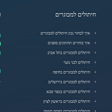
חיתולים למבוגרים
ד
מ
איך לבחור נכון חיתולים למבוגרים
0
איך בוחרים תחתונים סופגים
פ
חיתולים למבוגרים בתל אביב
חיתולים לבני נוער
מ
חיתולים למבוגרים בחיפה
1
חיתולים למבוגרים בירושלים
חיתולים למבוגרים בכפר סבא
חיתולים למבוגרים בראשון לציון
חיתולים למבוגרים בפתח תקווה