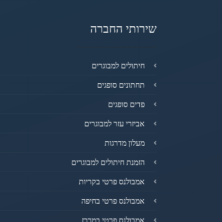
שירותי החברה
חיתולים למבוגרים
תחתונים סופגים
פדים סופגים
אביזרי עזר למבוגרים
מעלון מדרגות
הזמנת חיתולים למבוגרים
אמבולנס פרטי בקריות
אמבולנס פרטי בחיפה
אמבולנס פרטי במרכז