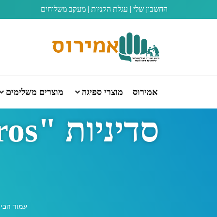
החשבון שלי
|
עגלת הקניות
|
מעקב משלוחים
אמירוס
מוצרי ספיגה
מוצרים משלימים
עמוד הבי