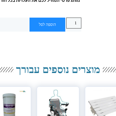
מותג פרטי המוזיל לכם את העלויות בכל חוד
הוספה לסל
מוצרים נוספים עבורך