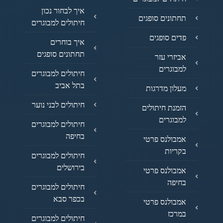
איך לבחור נכון
תחתונים סופגים
חיתולים למבוגרים
פדים סופגים
איך בוחרים
תחתונים סופגים
אביזרי עזר
למבוגרים
חיתולים למבוגרים
בתל אביב
מעלון מדרגות
חיתולים לבני נוער
הזמנת חיתולים
למבוגרים
חיתולים למבוגרים
בחיפה
אמבולנס פרטי
בקריות
חיתולים למבוגרים
בירושלים
אמבולנס פרטי
בחיפה
חיתולים למבוגרים
בכפר סבא
אמבולנס פרטי
במרכז
חיתולים למבוגרים