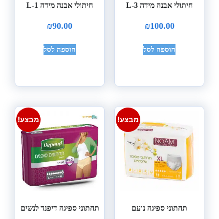
חיתולי אבנה מידה L-3
חיתולי אבנה מידה L-1
₪
90.00
₪
100.00
הוספה לסל
הוספה לסל
מבצע!
מבצע!
תחתוני ספיגה נועם
תחתוני ספיגה דיפנד לנשים