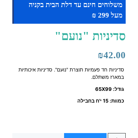
משלוחים חינם עד דלת הבית בקניה
מעל 299 ₪
סדיניות "נועם"
₪
42.00
סדיניות חד פעמיות תוצרת "נועם". סדיניות איכותיות
במארז משתלם.
גודל: 65X99
כמוות: 15 י'ח בחבילה