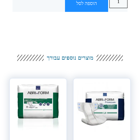
הוספה לסל
מוצרים נוספים עבורך