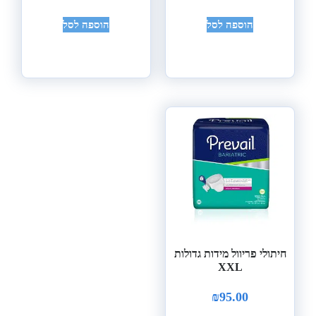
הוספה לסל
הוספה לסל
חיתולי פריוול מידות גדולות
XXL
₪
95.00