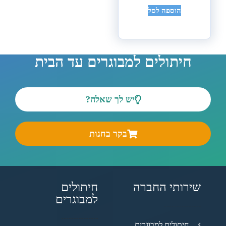
הוספה לסל
חיתולים למבוגרים עד הבית
יש לך שאלה?
בקר בחנות
שירותי החברה
חיתולים
למבוגרים
חיתולים למבוגרים