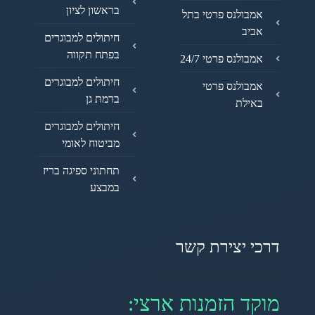
בראשון לציון
אמבולנס פרטי בתל
אביב
חיתולים למבוגרים
בפתח תקווה
אמבולנס פרטי 24/7
חיתולים למבוגרים
אמבולנס פרטי
ברמת גן
באילת
חיתולים למבוגרים
מביטוח לאומי
תחתוני ספיגה בריז
במבצע
דרכי יצירת קשר
מוקד הזמנות ארצי: