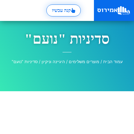
קנה עכשיו
סדיניות "נועם"
עמוד הבית
/
מוצרים משלימים
/
היגיינה וניקיון
/ סדיניות "נועם"