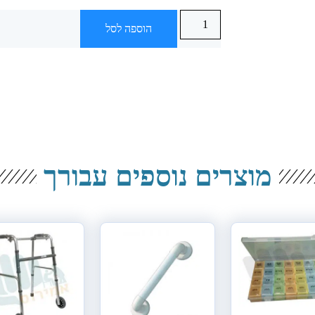
הוספה לסל
מוצרים נוספים עבורך