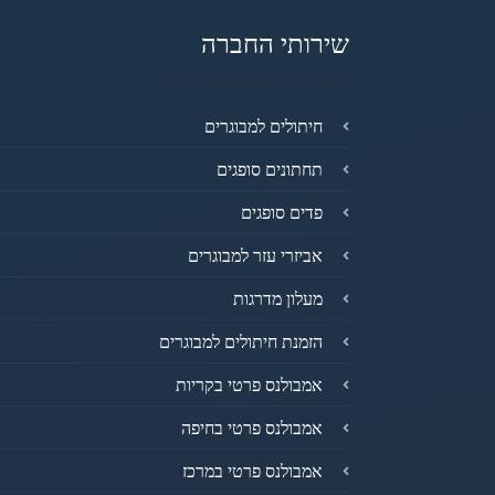
שירותי החברה
חיתולים למבוגרים
תחתונים סופגים
פדים סופגים
אביזרי עזר למבוגרים
מעלון מדרגות
הזמנת חיתולים למבוגרים
אמבולנס פרטי בקריות
אמבולנס פרטי בחיפה
אמבולנס פרטי במרכז