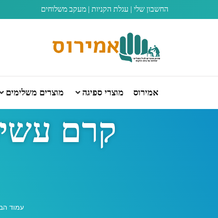
החשבון שלי
|
עגלת הקניות
|
מעקב משלוחים
אמירוס
מוצרי ספיגה
מוצרים משלימים
קרם עשיר
עמוד הב