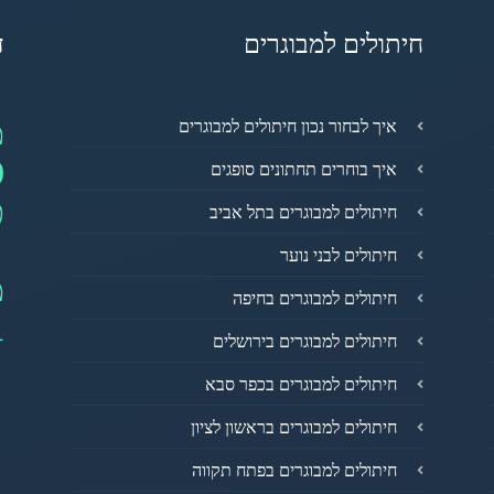
חיתולים למבוגרים
ד
מ
איך לבחור נכון חיתולים למבוגרים
0
איך בוחרים תחתונים סופגים
פ
חיתולים למבוגרים בתל אביב
חיתולים לבני נוער
מ
חיתולים למבוגרים בחיפה
1
חיתולים למבוגרים בירושלים
חיתולים למבוגרים בכפר סבא
חיתולים למבוגרים בראשון לציון
חיתולים למבוגרים בפתח תקווה