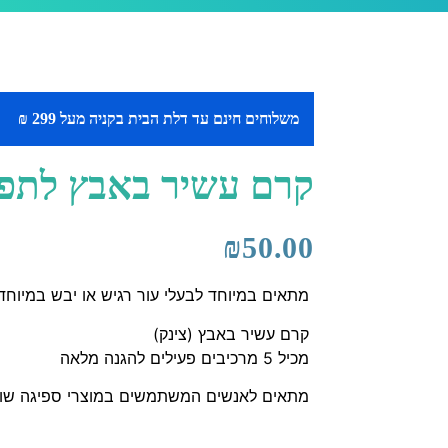
משלוחים חינם עד דלת הבית בקניה מעל 299 ₪
קרם עשיר באבץ לתפר
₪
50.00
מתאים במיוחד לבעלי עור רגיש או יבש במיוחד.
קרם עשיר באבץ (צינק)
מכיל 5 מרכיבים פעילים להגנה מלאה
מתאים לאנשים המשתמשים במוצרי ספיגה שונ