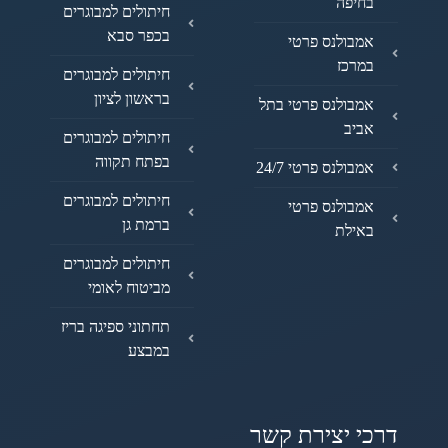
בחיפה
חיתולים למבוגרים
בכפר סבא
אמבולנס פרטי
במרכז
חיתולים למבוגרים
בראשון לציון
אמבולנס פרטי בתל
אביב
חיתולים למבוגרים
בפתח תקווה
אמבולנס פרטי 24/7
חיתולים למבוגרים
אמבולנס פרטי
ברמת גן
באילת
חיתולים למבוגרים
מביטוח לאומי
תחתוני ספיגה בריז
במבצע
דרכי יצירת קשר