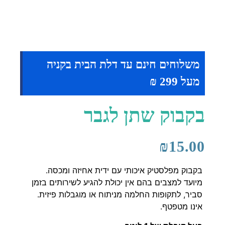
משלוחים חינם עד דלת הבית בקניה
מעל 299 ₪
בקבוק שתן לגבר
₪
15.00
בקבוק מפלסטיק איכותי עם ידית אחיזה ומכסה.
מיועד למצבים בהם אין יכולת להגיע לשירותים בזמן
סביר, לתקופות החלמה מניתוח או מוגבלות פיזית.
אינו מטפטף.