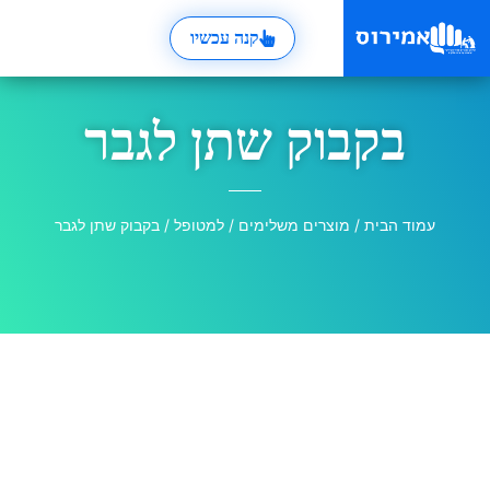
קנה עכשיו
בקבוק שתן לגבר
עמוד הבית
/
מוצרים משלימים
/
למטופל
/ בקבוק שתן לגבר