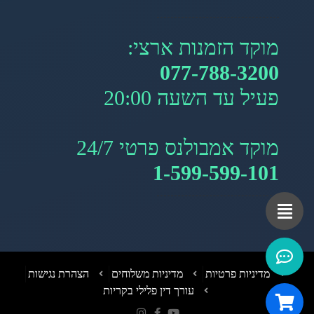
מוקד הזמנות ארצי:
077-788-3200
פעיל עד השעה 20:00
מוקד אמבולנס פרטי 24/7
1-599-599-101
מדיניות פרטיות
מדיניות משלוחים
הצהרת נגישות
עורך דין פלילי בקריות