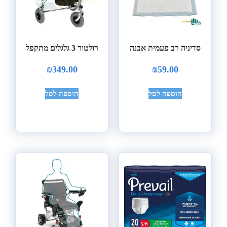
סדיניה רב פעמית אבנה
רולטור 3 גלגלים מתקפל
₪
349.00
₪
59.00
הוספה לסל
הוספה לסל