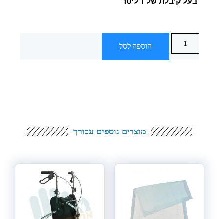
בעל קיבלת של 1 ליטר
הוספה לסל
מוצרים נוספים עבורך