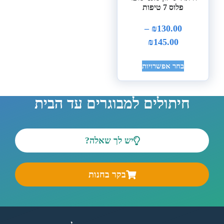
פלוס 7 טיפות
–
₪
130.00
₪
145.00
בחר אפשרויות
חיתולים למבוגרים עד הבית
יש לך שאלה?
בקר בחנות