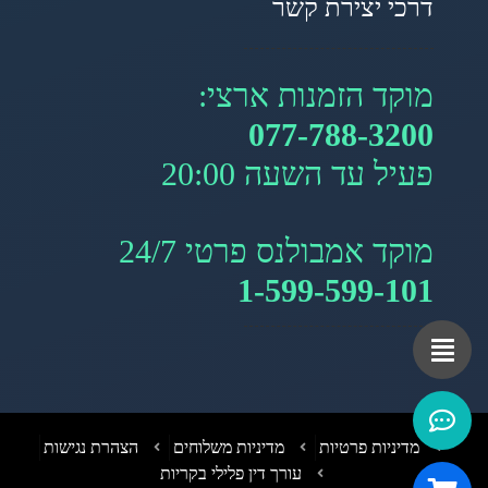
דרכי יצירת קשר
מוקד הזמנות ארצי:
077-788-3200
פעיל עד השעה 20:00
מוקד אמבולנס פרטי 24/7
1-599-599-101
מדיניות פרטיות
מדיניות משלוחים
הצהרת נגישות
עורך דין פלילי בקריות