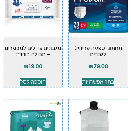
תחתוני ספיגה פריוויל
מגבונים גדולים למבוגרים
לגברים
– חבילה בודדת
₪
19.00
₪
79.00
בחר אפשרויות
הוספה לסל