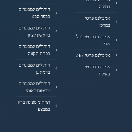
בחיפה
חיתולים למבוגרים
בכפר סבא
אמבולנס פרטי
במרכז
חיתולים למבוגרים
בראשון לציון
אמבולנס פרטי בתל
אביב
חיתולים למבוגרים
בפתח תקווה
אמבולנס פרטי 24/7
חיתולים למבוגרים
אמבולנס פרטי
ברמת גן
באילת
חיתולים למבוגרים
מביטוח לאומי
תחתוני ספיגה בריז
במבצע