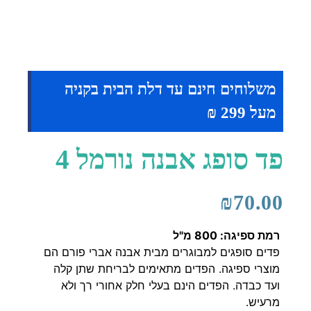
משלוחים חינם עד דלת הבית בקניה
מעל 299 ₪
פד סופג אבנה נורמל 4
₪
70.00
רמת ספיגה: 800 מ"ל
פדים סופגים למבוגרים מבית אבנה אברי פורם הם
מוצרי ספיגה. הפדים מתאימים לבריחת שתן קלה
ועד כבדה. הפדים הינם בעלי חלק אחורי רך ולא
מרעיש.