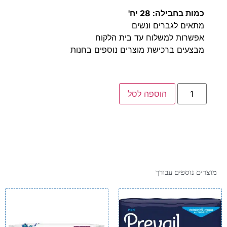
כמות בחבילה: 28 יח'
מתאים לגברים ונשים
אפשרות למשלוח עד בית הלקוח
מבצעים ברכישת מוצרים נוספים בחנות
הוספה לסל
מוצרים נוספים עבורך