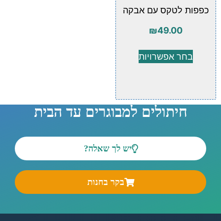
כפפות לטקס עם אבקה
₪
49.00
בחר אפשרויות
חיתולים למבוגרים עד הבית
יש לך שאלה?
בקר בחנות