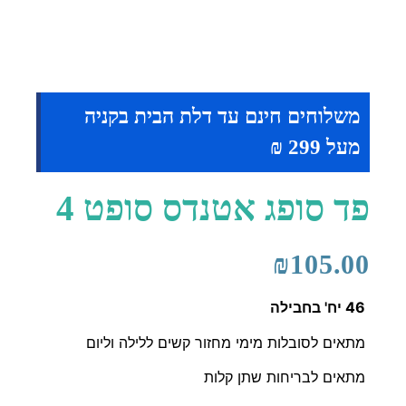
משלוחים חינם עד דלת הבית בקניה
מעל 299 ₪
פד סופג אטנדס סופט 4
₪
105.00
46 יח' בחבילה
מתאים לסובלות מימי מחזור קשים ללילה וליום
מתאים לבריחות שתן קלות