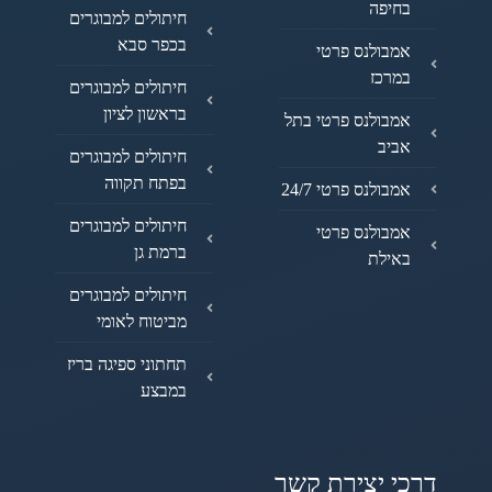
בחיפה
חיתולים למבוגרים
בכפר סבא
אמבולנס פרטי
במרכז
חיתולים למבוגרים
בראשון לציון
אמבולנס פרטי בתל
אביב
חיתולים למבוגרים
בפתח תקווה
אמבולנס פרטי 24/7
חיתולים למבוגרים
אמבולנס פרטי
ברמת גן
באילת
חיתולים למבוגרים
מביטוח לאומי
תחתוני ספיגה בריז
במבצע
דרכי יצירת קשר