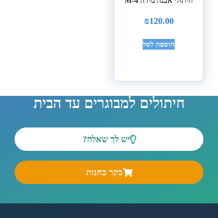
חיתולי אבנה מידה M-4
₪
120.00
הוספה לסל
חיתולים למבוגרים עד הבית
יש לך שאלה?
בקר בחנות