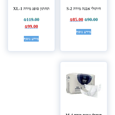
חיתולי אבנה מידה S-2
תחתון סופג מידה XL-1
₪
119.00
₪
85.00
₪
90.00
₪
99.00
מידע נוסף
מידע נוסף