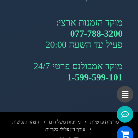
מוקד הזמנות ארצי:
077-788-3200
פעיל עד השעה 20:00
מוקד אמבולנס פרטי 24/7
1-599-599-101
מדיניות פרטיות
מדיניות משלוחים
הצהרת נגישות
עורך דין פלילי בקריות