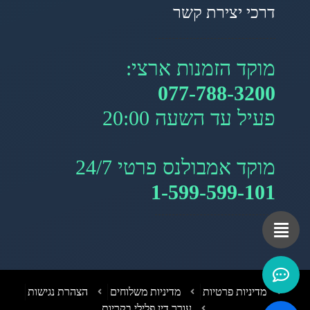
דרכי יצירת קשר
מוקד הזמנות ארצי:
077-788-3200
פעיל עד השעה 20:00
מוקד אמבולנס פרטי 24/7
1-599-599-101
מדיניות פרטיות
מדיניות משלוחים
הצהרת נגישות
עורך דין פלילי בקריות