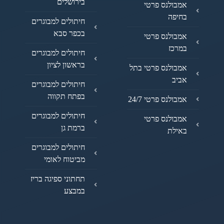
בירושלים
אמבולנס פרטי
בחיפה
חיתולים למבוגרים
בכפר סבא
אמבולנס פרטי
במרכז
חיתולים למבוגרים
בראשון לציון
אמבולנס פרטי בתל
אביב
חיתולים למבוגרים
בפתח תקווה
אמבולנס פרטי 24/7
חיתולים למבוגרים
אמבולנס פרטי
ברמת גן
באילת
חיתולים למבוגרים
מביטוח לאומי
תחתוני ספיגה בריז
במבצע