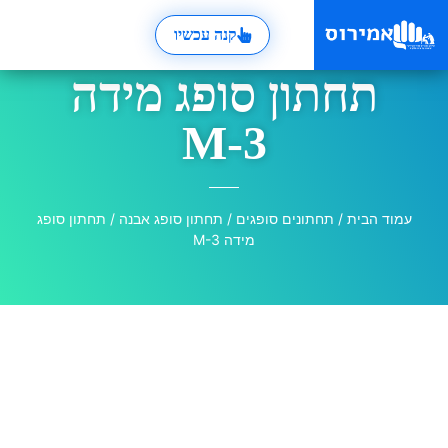
קנה עכשיו
תחתון סופג מידה
M-3
עמוד הבית
/
תחתונים סופגים
/
תחתון סופג אבנה
/ תחתון סופג
מידה M-3