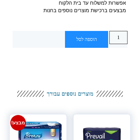
אפשרות למשלוח עד בית הלקוח
מבצעים ברכישת מוצרים נוספים בחנות
הוספה לסל
מוצרים נוספים עבורך
מבצע!