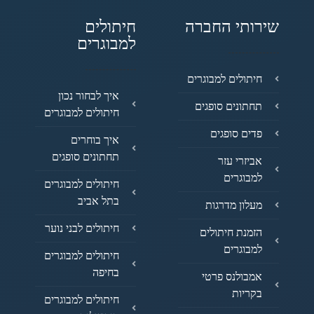
שירותי החברה
חיתולים
למבוגרים
חיתולים למבוגרים
איך לבחור נכון
תחתונים סופגים
חיתולים למבוגרים
פדים סופגים
איך בוחרים
תחתונים סופגים
אביזרי עזר
למבוגרים
חיתולים למבוגרים
בתל אביב
מעלון מדרגות
חיתולים לבני נוער
הזמנת חיתולים
למבוגרים
חיתולים למבוגרים
בחיפה
אמבולנס פרטי
בקריות
חיתולים למבוגרים