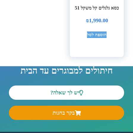
כסא גלגלים קל משקל 51
₪
1,990.00
הוספה לסל
חיתולים למבוגרים עד הבית
יש לך שאלה?
בקר בחנות