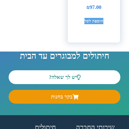
₪
97.00
הוספה לסל
חיתולים למבוגרים עד הבית
יש לך שאלה?
בקר בחנות
שירותי החברה
חיתולים