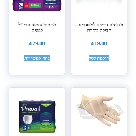
מגבונים גדולים למבוגרים –
תחתוני ספיגה פריוויל
חבילה בודדת
לנשים
₪
79.00
₪
19.00
הוספה לסל
בחר אפשרויות