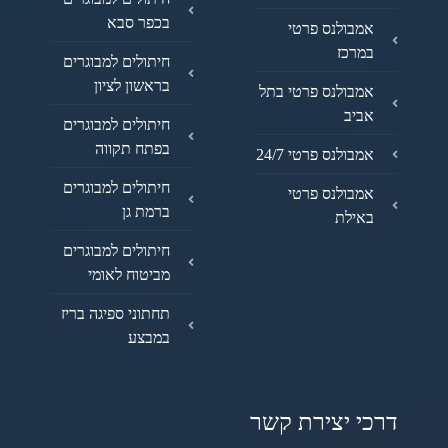
בכפר סבא
אמבולנס פרטי
במרכז
חיתולים למבוגרים
בראשון לציון
אמבולנס פרטי בתל
אביב
חיתולים למבוגרים
בפתח תקווה
אמבולנס פרטי 24/7
חיתולים למבוגרים
אמבולנס פרטי
ברמת גן
באילת
חיתולים למבוגרים
מביטוח לאומי
תחתוני ספיגה בריז
במבצע
דרכי יצירת קשר