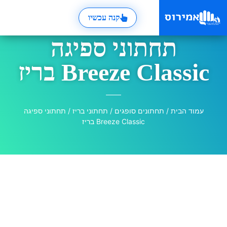
קנה עכשיו
תחתוני ספיגה
Breeze Classic בריז
עמוד הבית
/
תחתונים סופגים
/
תחתוני בריז
/ תחתוני ספיגה
Breeze Classic בריז