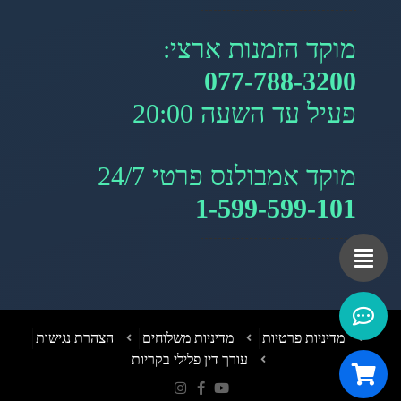
מוקד הזמנות ארצי:
077-788-3200
פעיל עד השעה 20:00
מוקד אמבולנס פרטי 24/7
1-599-599-101
מדיניות פרטיות
מדיניות משלוחים
הצהרת נגישות
עורך דין פלילי בקריות