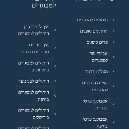
למבוגרים
חיתולים למבוגרים
איך לבחור נכון
תחתונים סופגים
חיתולים למבוגרים
פדים סופגים
איך בוחרים
תחתונים סופגים
אביזרי עזר
למבוגרים
חיתולים למבוגרים
בתל אביב
מעלון מדרגות
חיתולים לבני נוער
הזמנת חיתולים
למבוגרים
חיתולים למבוגרים
בחיפה
אמבולנס פרטי
בקריות
חיתולים למבוגרים
בירושלים
אמבולנס פרטי
בחיפה
חיתולים למבוגרים