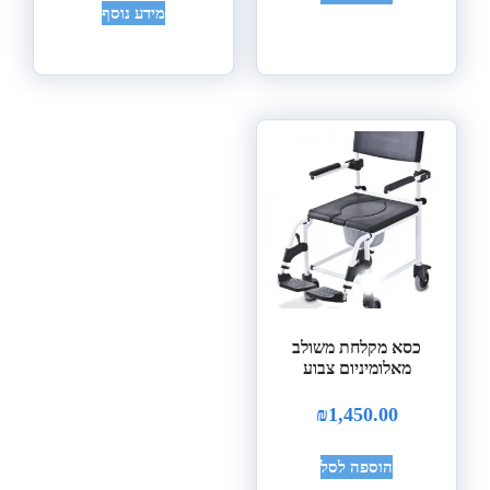
מידע נוסף
כסא מקלחת משולב
מאלומיניום צבוע
₪
1,450.00
הוספה לסל