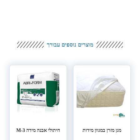
מוצרים נוספים עבורך
מגן מזרן במגוון מידות
חיתולי אבנה מידה M-3