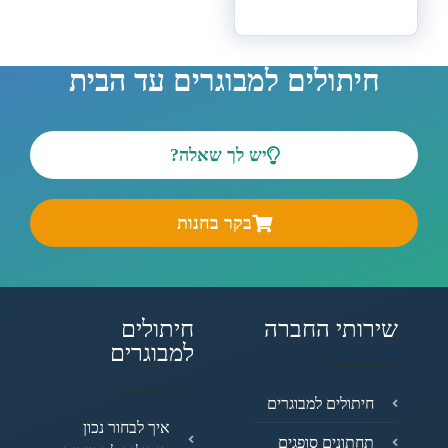
חיתולים למבוגרים עד הבית
יש לך שאלה?
בקר בחנות
שירותי החברה
חיתולים
למבוגרים
חיתולים למבוגרים
איך לבחור נכון
תחתונים סופגים