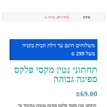
מידה
מידה M
,
מידה L
משלוחים חינם עד דלת הבית בקניה
מעל 299 ₪
תחתוני נטין מקסי פלקס
ספיגה גבוהה
₪
69.00
תחתוני נטין מקסי פלקס ספיגה גבוהה במיוחד עד