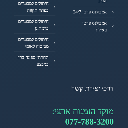
אביב
חיתולים למבוגרים
בפתח תקווה
אמבולנס פרטי 24/7
חיתולים למבוגרים
אמבולנס פרטי
ברמת גן
באילת
חיתולים למבוגרים
מביטוח לאומי
תחתוני ספיגה בריז
במבצע
דרכי יצירת קשר
מוקד הזמנות ארצי:
077-788-3200