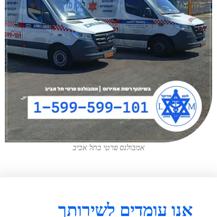
אמבולנס פרטי בתל אביב
אנו עומדים לשירותך