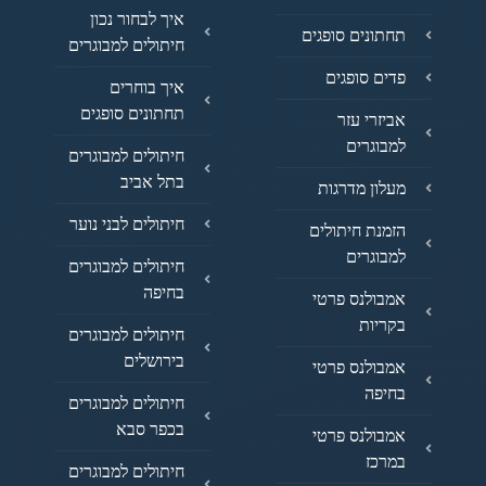
איך לבחור נכון
תחתונים סופגים
חיתולים למבוגרים
פדים סופגים
איך בוחרים
תחתונים סופגים
אביזרי עזר
למבוגרים
חיתולים למבוגרים
בתל אביב
מעלון מדרגות
חיתולים לבני נוער
הזמנת חיתולים
למבוגרים
חיתולים למבוגרים
בחיפה
אמבולנס פרטי
בקריות
חיתולים למבוגרים
בירושלים
אמבולנס פרטי
בחיפה
חיתולים למבוגרים
בכפר סבא
אמבולנס פרטי
במרכז
חיתולים למבוגרים