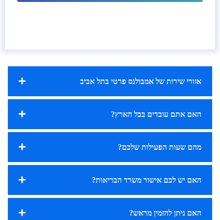
אזורי שירות של אמבולנס פרטי בתל אביב
האם אתם עובדים בכל הארץ?
מהם שעות הפעילות שלכם?
האם יש לכם אישור משרד הבריאות?
האם ניתן להזמין מראש?