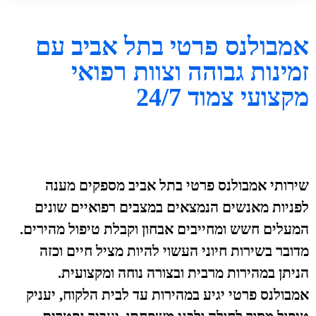
אמבולנס פרטי בתל אביב עם
זמינות גבוהה וצוות רפואי
מקצועי צמוד 24/7
שירותי אמבולנס פרטי בתל אביב מספקים מענה
לפניות מאנשים הנמצאים במצבים רפואיים שונים
המעלים חשש ומחייבים אבחון וקבלת טיפול מהירים.
מדובר בשירות חיוני העשוי להיות מציל חיים וכזה
הניתן במהירות מרבית ובצורה נוחה ומקצועית.
אמבולנס פרטי יגיע במהירות עד לבית הלקוח, יעניק