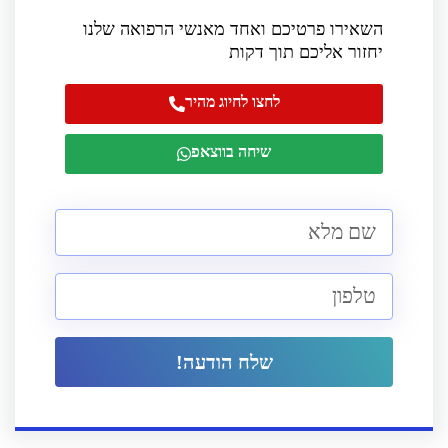
השאירו פרטיכם ואחד מאנשי הרפואה שלנו
יחזור אליכם תוך דקות
לחצו לחיוג מהיר
שיחה בווצאפ
שלח הודעה!