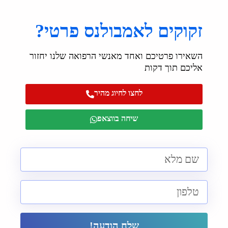
זקוקים לאמבולנס פרטי?
השאירו פרטיכם ואחד מאנשי הרפואה שלנו יחזור
אליכם תוך דקות
לחצו לחיוג מהיר
שיחה בווצאפ
שלח הודעה!