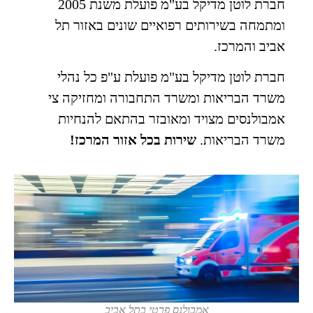
חברת לוטן מדיקל בע"מ פועלת משנת 2005
ומתמחה בשירותים רפואיים שונים באזור תל
אביב והמרכז.
חברת לוטן מדיקל בע"מ פועלת ע"פ כל נהלי
משרד הבריאות ומשרד התחבורה ומחזיקה צי
אמבולנסים מצויד ומאובזר בהתאם להנחיות
משרד הבריאות.
שירות בכל אזור המרכז!
אמבולנס פרטי בתל אביב