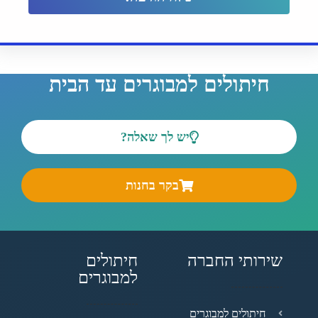
חיתולים למבוגרים עד הבית
יש לך שאלה?
בקר בחנות
שירותי החברה
חיתולים
למבוגרים
חיתולים למבוגרים