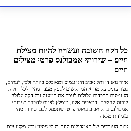
כל דקה חשובה ועשויה להיות מצילת
חיים – שירותי אמבולנס פרטי מצילים
חיים
אזור גוש דן ותל אביב הינו עמוס ומאוכלס ביותר ולכן, לעתים,
נוצר עומס על מד"א המתקשים לספק מענה מהיר לכל חולה.
העומסים הכבדים עלולים לעכב את המענה וכל דקה עלולה
להיות קריטית. במצבים אלה, מומלץ לפנות לחברת שירותי
אמבולנס בתל אביב באופן פרטי שתספק לכם שירות מהיר
בזמינות מלאה.
צוות העובדים של האמבולנס הינם בעלי ניסיון וידע מקצועיים