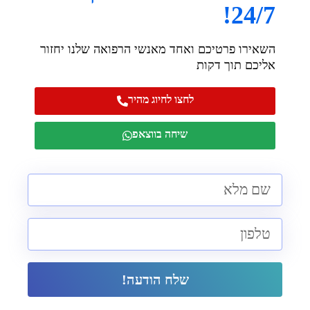
24/7!
השאירו פרטיכם ואחד מאנשי הרפואה שלנו יחזור
אליכם תוך דקות
לחצו לחיוג מהיר
שיחה בווצאפ
שלח הודעה!