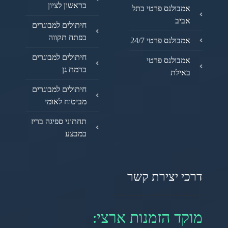
בראשון לציון
אמבולנס פרטי בתל
אביב
חיתולים למבוגרים
בפתח תקווה
אמבולנס פרטי 24/7
חיתולים למבוגרים
אמבולנס פרטי
ברמת גן
באילת
חיתולים למבוגרים
מביטוח לאומי
תחתוני ספיגה בריז
במבצע
דרכי יצירת קשר
מוקד הזמנות ארצי: