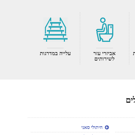
אביזרי עזר
עלייה במדרגות
לשירותים
ים
חיתולי סאני