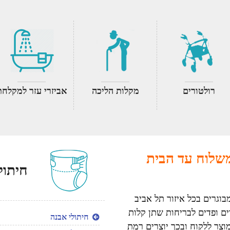
רולטורים
מקלות הליכה
אביזרי עזר למקלחת
משלוח עד הבית
חיתול
בוגרים בכל איזור תל אביב
ים ופדים לבריחות שתן קלות
חיתולי אבנה
וצר ללקוח ובכך יוצרים רמת