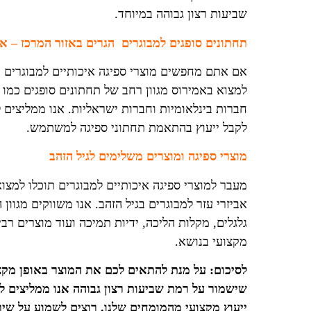
שביעות רצון גבוהה במיוחד.
תחתונים סופגים למבוגרים הגרים באזור המרכז – א
אם אתם מחפשים מוצרי ספיגה איכותיים למבוגרים כמ
למצוא באמירוס מגוון רחב של תחתונים סופגים כמו 
חברות בינלאומיות וחברות ישראליות. אנו ממליצים 
לקבל ייעוץ בהתאמת תחתוני ספיגה למשתמש.
מוצרי ספיגה ומוצרים משלימים לגיל הזהב
מעבר למוצרי ספיגה איכותיים למבוגרים תוכלו למצוא
אביזרי עזר למבוגרים בגיל הזהב. אנו משווקים מגוון 
גלגלים, מקלות הליכה, ידיות תמיכה ועוד מוצרים רבי
מקצועי בנושא.
לסיכום: על מנת להתאים לכם את המוצר באופן מקצוע
שישמור על רמת שביעות רצון גבוהה אנו ממליצים לכ
ייעוץ מקצועי מהמומחים שלנו. רוצים לשמוע על שי