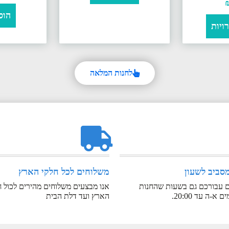
הוס
ויות
לחנות המלאה
מסביב לשעון
משלוחים לכל חלקי הארץ
ים עבורכם גם בשעות שהחנות
אנו מבצעים משלוחים מהירים לכול ח
 א-ה עד 20:00.
הארץ ועד דלת הבית