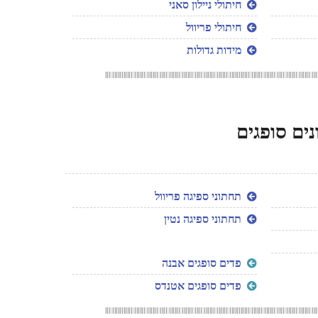
חיתולי ניילון סאני
חיתולי פריוול
מידות גדולות
ים סופגים
תחתוני ספיגה פריוול
תחתוני ספיגה נטין
פדים סופגים אבנה
פדים סופגים אטנדס