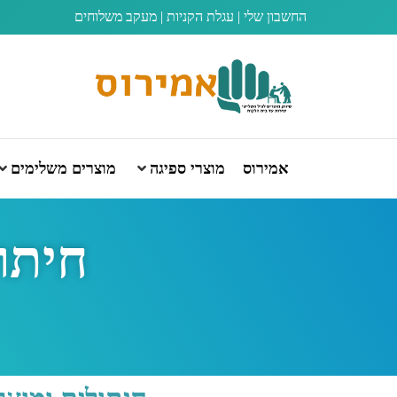
החשבון שלי
|
עגלת הקניות
|
מעקב משלוחים
אמירוס
מוצרי ספיגה
מוצרים משלימים
חיתו