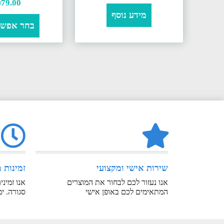
₪
79.00
מידע נוסף
בחר אפשר
שירות אישי ומקצועי
זמינות 
אנו נעזור לכם לבחור את המוצרים
אנו זמינ
המתאימים לכם באופן אישי
סגורה. ימים