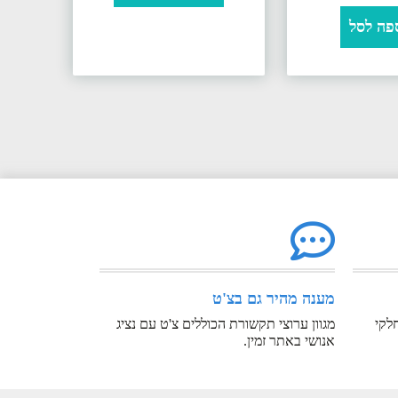
פה לסל
מענה מהיר גם בצ'ט
לקי
מגוון ערוצי תקשורת הכוללים צ'ט עם נציג
אנושי באתר זמין.