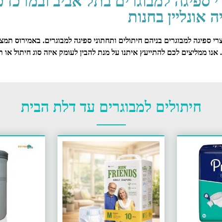
י ספיגה למבוגרים בתל אביב ובמרכז 
ה אונליין בחנות
י ספיגה למבוגרים בניהם חיתולים ותחתוני ספיגה למבוגרים. באמירוס תמצא
 אנו ממליצים לכם להתייעץ איתנו על מנת להבין לעומק איזה סוג חיתול או
חיתולים למבוגרים עד דלת הבית