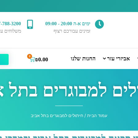
ימים א-ה 20:00 - 09:00
7-788-3200
זמינים עבורכם רצוף
משלוחים עד
0
אביזרי עזר
החנות שלנו
₪
0.00
לים למבוגרים בתל א
עמוד הבית
/ חיתולים למבוגרים בתל אביב