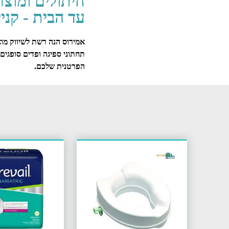
חיתולים ומוצר
עד הבית - קניי
אמירוס הנה רשת לשיווק מוצר
תחתוני ספיגה ופדים סופגים.
הפרטנית שלכם.