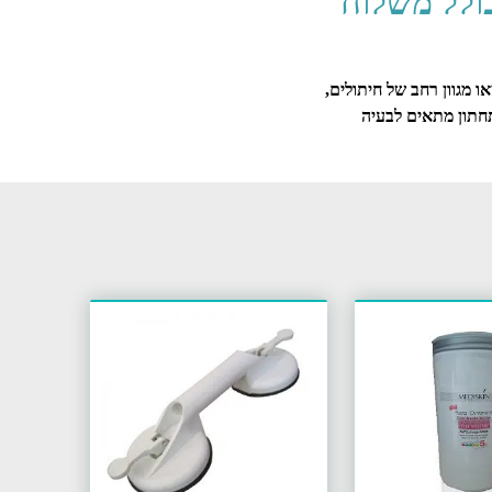
כולל משלוח
ו מגוון רחב של חיתולים,
 תחתון מתאים לבעיה