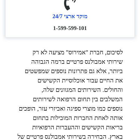
מוקד ארצי 24/7
1-599-599-101
לסיכום, חברת "אמירוס" מציעה לא רק
שירותי אמבולנס פרטיים ברמה הגבוהה
ביותר, אלא גם פתרונות נוספים שמפשטים
את החיים עבור אוכלוסיית הקשישים
והחולים. השירותים המגוונים שלה,
המשלבים בין תחום הרפואה לשירותים
נוספים כמו מוצרי ספיגה ואביזרי עזר, הופכים
אותה לאחת החברות המובילות בתחום
בריאות הקשישים וההעברות הרפואיות
בארץ. הבחירה בשירותי אמבולנס פרטיים של