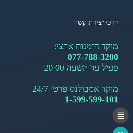
דרכי יצירת קשר
מוקד הזמנות ארצי:
077-788-3200
פעיל עד השעה 20:00
מוקד אמבולנס פרטי 24/7
1-599-599-101