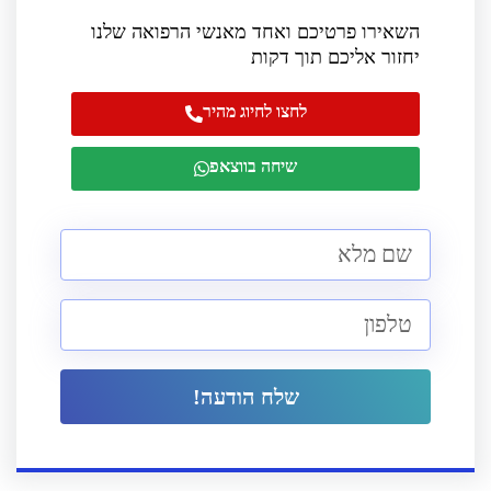
השאירו פרטיכם ואחד מאנשי הרפואה שלנו
יחזור אליכם תוך דקות
לחצו לחיוג מהיר
שיחה בווצאפ
שלח הודעה!