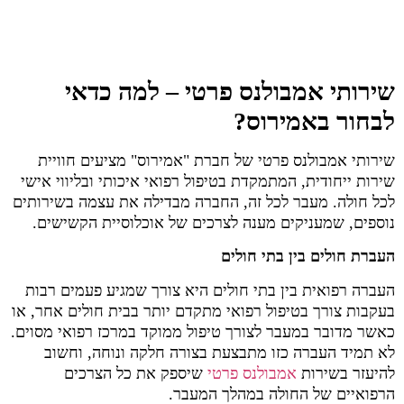
שירותי אמבולנס פרטי – למה כדאי
לבחור באמירוס?
שירותי אמבולנס פרטי של חברת "אמירוס" מציעים חוויית
שירות ייחודית, המתמקדת בטיפול רפואי איכותי ובליווי אישי
לכל חולה. מעבר לכל זה, החברה מבדילה את עצמה בשירותים
נוספים, שמעניקים מענה לצרכים של אוכלוסיית הקשישים.
העברת חולים בין בתי חולים
העברה רפואית בין בתי חולים היא צורך שמגיע פעמים רבות
בעקבות צורך בטיפול רפואי מתקדם יותר בבית חולים אחר, או
כאשר מדובר במעבר לצורך טיפול ממוקד במרכז רפואי מסוים.
לא תמיד העברה כזו מתבצעת בצורה חלקה ונוחה, וחשוב
להיעזר בשירות
אמבולנס פרטי
שיספק את כל הצרכים
הרפואיים של החולה במהלך המעבר.