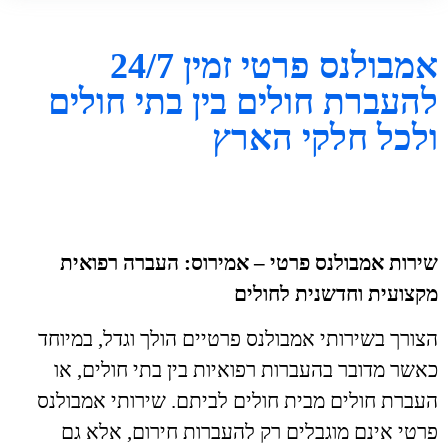
אמבולנס פרטי זמין 24/7
להעברת חולים בין בתי חולים
ולכל חלקי הארץ
שירות אמבולנס פרטי – אמירוס: העברה רפואית
מקצועית וחדשנית לחולים
הצורך בשירותי אמבולנס פרטיים הולך וגדל, במיוחד
כאשר מדובר בהעברות רפואיות בין בתי חולים, או
העברת חולים מבית חולים לביתם. שירותי אמבולנס
פרטי אינם מוגבלים רק להעברות חירום, אלא גם