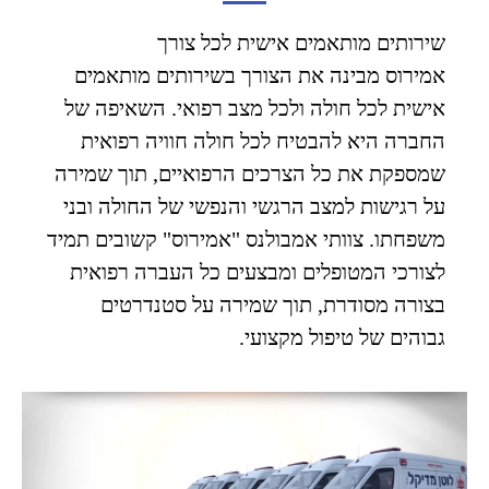
שירותים מותאמים אישית לכל צורך
אמירוס מבינה את הצורך בשירותים מותאמים
אישית לכל חולה ולכל מצב רפואי. השאיפה של
החברה היא להבטיח לכל חולה חוויה רפואית
שמספקת את כל הצרכים הרפואיים, תוך שמירה
על רגישות למצב הרגשי והנפשי של החולה ובני
משפחתו. צוותי אמבולנס "אמירוס" קשובים תמיד
לצורכי המטופלים ומבצעים כל העברה רפואית
בצורה מסודרת, תוך שמירה על סטנדרטים
גבוהים של טיפול מקצועי.