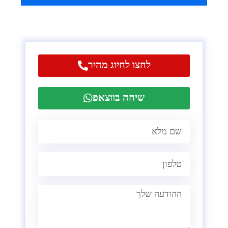
לחצו לחיוג מהיר
שיחה בווצאפ