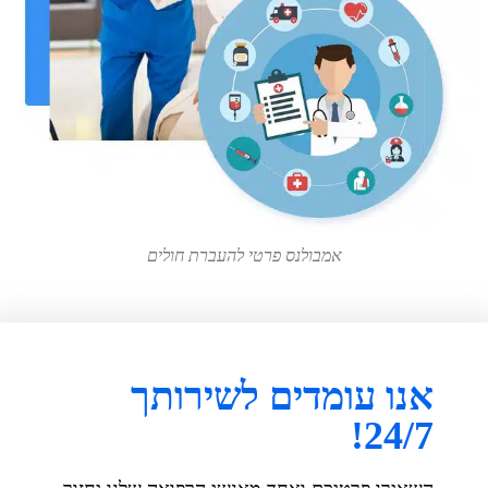
אמבולנס פרטי להעברת חולים
אנו עומדים לשירותך
24/7!