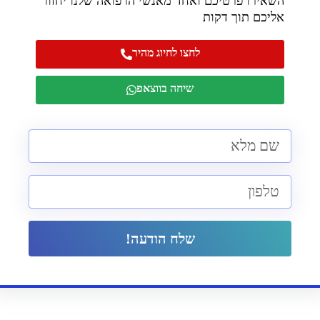
השאירו פרטיכם ואחד מאנשי הרפואה שלנו יחזור
אליכם תוך דקות
לחצו לחיוג מהיר
שיחה בווצאפ
שלח הודעה!