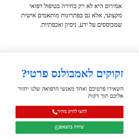
אמירוס היא לא רק בחירה בטיפול רפואי
מקצועי, אלא גם בפתרונות מותאמים אישית
שמבוססים על ידע, ניסיון ואכפתיות.
זקוקים לאמבולנס פרטי?
השאירו פרטיכם ואחד מאנשי הרפואה שלנו יחזור
אליכם תוך דקות
לחצו לחיוג מהיר
שיחה בווצאפ