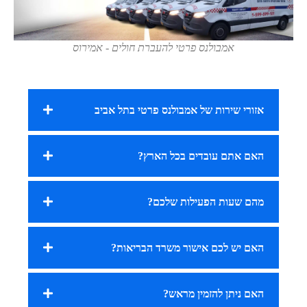
אמבולנס פרטי להעברת חולים - אמירוס
אזורי שירות של אמבולנס פרטי בתל אביב
האם אתם עובדים בכל הארץ?
מהם שעות הפעילות שלכם?
האם יש לכם אישור משרד הבריאות?
האם ניתן להזמין מראש?