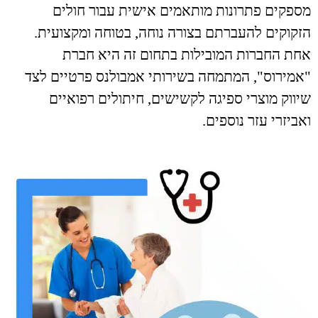
מספקים פתרונות מותאמים אישית עבור חולים
הזקוקים להעברתם בצורה נוחה, בטוחה ומקצועית.
אחת החברות המובילות בתחום זה היא חברת
"אמירוס", המתמחה בשירותי אמבולנס פרטיים לצד
שיווק מוצרי ספיגה לקשישים, חיתולים רפואיים
ואביזרי עזר נוספים.