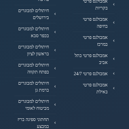
אמבולנס פרטי
בקריות
חיתולים למבוגרים
בירושלים
אמבולנס פרטי
בחיפה
חיתולים למבוגרים
בכפר סבא
אמבולנס פרטי
במרכז
חיתולים למבוגרים
בראשון לציון
אמבולנס פרטי בתל
אביב
חיתולים למבוגרים
בפתח תקווה
אמבולנס פרטי 24/7
חיתולים למבוגרים
אמבולנס פרטי
ברמת גן
באילת
חיתולים למבוגרים
מביטוח לאומי
תחתוני ספיגה בריז
במבצע