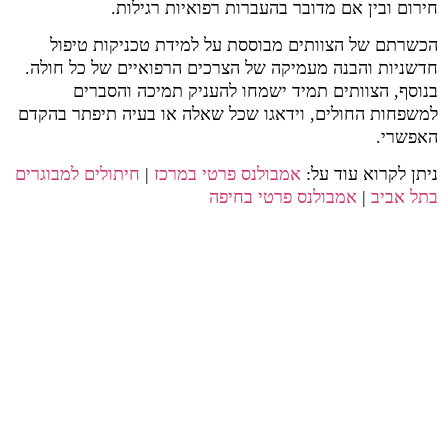
חירום ובין אם מדובר בהעברות רפואיות רגילות.
הכשרתם של הצוותים מבוססת על למידת טכניקות טיפול
חדשניות והבנה מעמיקה של הצרכים הרפואיים של כל חולה.
בנוסף, הצוותים תמיד ישמחו להעניק תמיכה והסברים
למשפחות החולים, וידאגו שכל שאלה או בעיה תיפתר בהקדם
האפשרי.
ניתן לקרוא עוד על:
אמבולנס פרטי במרכז
|
חיתולים למבוגרים
בתל אביב
|
אמבולנס פרטי בחיפה