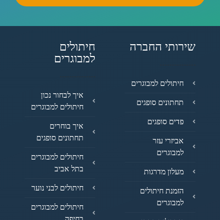
שירותי החברה
חיתולים
למבוגרים
חיתולים למבוגרים
איך לבחור נכון
תחתונים סופגים
חיתולים למבוגרים
פדים סופגים
איך בוחרים
תחתונים סופגים
אביזרי עזר
למבוגרים
חיתולים למבוגרים
בתל אביב
מעלון מדרגות
חיתולים לבני נוער
הזמנת חיתולים
למבוגרים
חיתולים למבוגרים
בחיפה