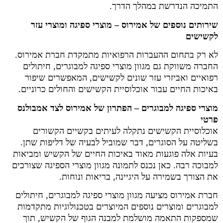
התמיכה הנדרשת במהלך הדרך.
שירותים נוספים של אמירוס – מוצרי ספיגה ומוצרי עזר
לקשישים
לא רק בתחום ההעברות הרפואיות מתמקדת חברת אמירוס.
החברה משווקת גם מגוון מוצרי ספיגה למבוגרים, חיתולים
רפואיים ואביזרי עזר שונים לקשישים, המאפשרים שיפור
באיכות החיים עבור אוכלוסיית הקשישים והחולים כרוניים.
מוצרי ספיגה למבוגרים – הפתרון של אמירוס לצד אמבולנס
פרטי
אוכלוסיית הקשישים נתקלה לעיתים בקשיים הקשורים
בשליטה על הסוגרים, דבר שמוביל לבעיה של דליפות שתן.
בעיות אלה פוגעות מאוד באיכות החיים של הקשיש ומביאות
למבוכה רבה. כאן נכנס לתמונה מגוון מוצרי הספיגה שצורכים
את הצורך בשמירה על היגיינה, בריאות ונוחות.
חברת אמירוס מציעה מגוון מוצרי ספיגה למבוגרים, חיתולים
למבוגרים ומוצרים נוספים המיוצרים בטכנולוגיות מתקדמות
שמספקות התאמה מושלמת למבנה הגוף של הקשיש, תוך