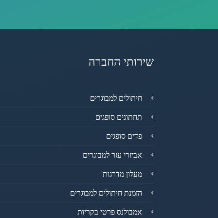
שירותי החברה
חיתולים למבוגרים
תחתונים סופגים
פדים סופגים
אביזרי עזר למבוגרים
מעלון מדרגות
הזמנת חיתולים למבוגרים
אמבולנס פרטי בקריות