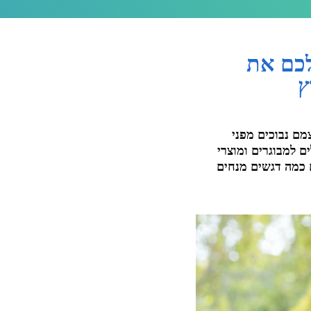
לכם את
ץ
ם נבוכים מפני
ם למבוגרים ומוצרי
ם כמה דגשים מנחים