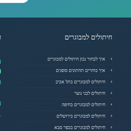
חיתולים למבוגרים
ד
מ
איך לבחור נכון חיתולים למבוגרים
0
איך בוחרים תחתונים סופגים
פ
חיתולים למבוגרים בתל אביב
חיתולים לבני נוער
מ
חיתולים למבוגרים בחיפה
1
חיתולים למבוגרים בירושלים
חיתולים למבוגרים בכפר סבא