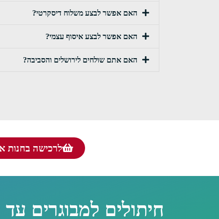
האם אפשר לבצע משלוח דיסקרטי?
האם אפשר לבצע איסוף עצמי?
האם אתם שולחים לירושלים והסביבה?
לרכישה בחנות אונ
חיתולים למבוגרים עד 