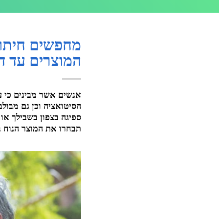
מחפשים חיתול
המוצרים עד ד
אנשים אשר מבינים כי ע
הסיטואציה וכן גם מבולב
ספיגה בצפון בשבילך או
תבחרו את המוצר הנוח ב