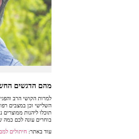
מהם
הדגשים החשוב
למרות הקושי הרב והפגיע
השלישי וכן במצבים רפו
תוכלו ליהנות ממוצרים 
בוחרים עונה לכם כמה ש
עוד באתר:
חיתולים למב