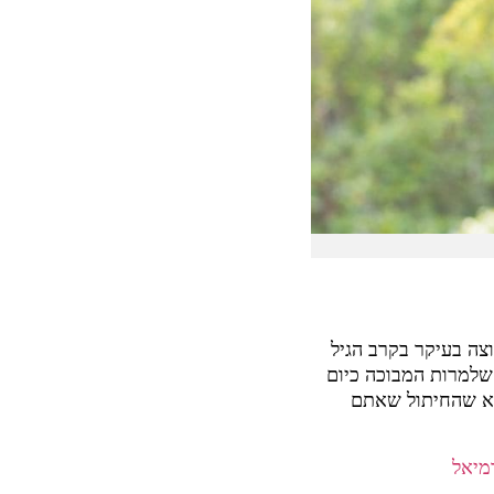
צה בעיקר בקרב הגיל
 שלמרות המבוכה כיום
דא שהחיתול שאתם
מיאל