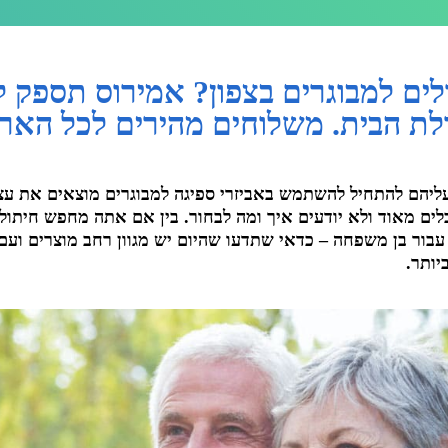
ים למבוגרים בצפון? אמירוס תספק 
לת הבית. משלוחים מהירים לכל האר
ליהם להתחיל להשתמש באביזרי ספיגה למבוגרים מוצאים את עצמ
לים מאוד ולא יודעים איך ומה לבחור. בין אם אתה מחפש חיתולי
 עבור בן משפחה – כדאי שתדעו שהיום יש מגוון רחב מוצרים וע
יותר.