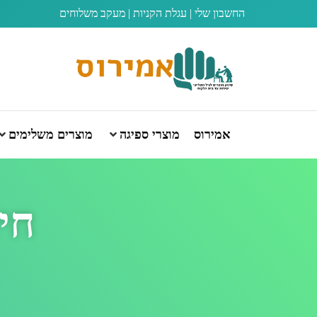
החשבון שלי
|
עגלת הקניות
|
מעקב משלוחים
אמירוס
מוצרי ספיגה
מוצרים משלימים
חית