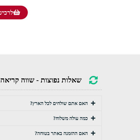
לרכישה
שאלות נפוצות - שווה קריאה
האם אתם שולחים לכל הארץ?
כמה עולה משלוח?
האם ההזמנה באתר בטוחה?