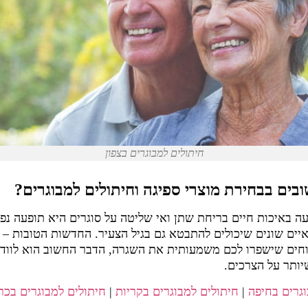
חיתולים למבוגרים בצפון
ים בבחירת מוצרי ספיגה וחיתולים למבוגרים?
ה באיכות חיים בריחת שתן ואי שליטה על סוגרים היא תופעה נפו
איים שונים שיכולים להתבטא גם בגיל הצעיר. החדשות הטובות –
נוחים שישפרו לכם משמעותית את השגרה, הדבר החשוב הוא לוו
יותר על הצרכים.
וגרים בחיפה
|
חיתולים למבוגרים בקריות
|
חיתולים למבוגרים בכר