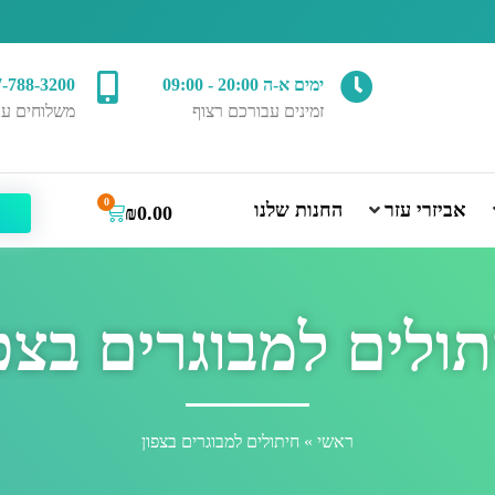
ימים א-ה 20:00 - 09:00
7-788-3200
זמינים עבורכם רצוף
משלוחים עד
0
אביזרי עזר
החנות שלנו
₪
0.00
ולים למבוגרים בצפ
ראשי
»
חיתולים למבוגרים בצפון