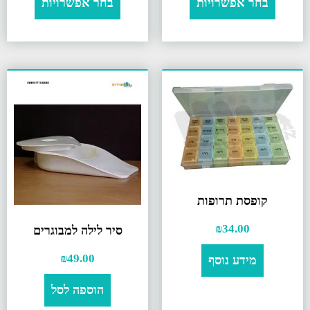
בחר אפשרויות
בחר אפשרויות
קופסת תרופות
₪
34.00
סיר לילה למבוגרים
₪
49.00
מידע נוסף
הוספה לסל