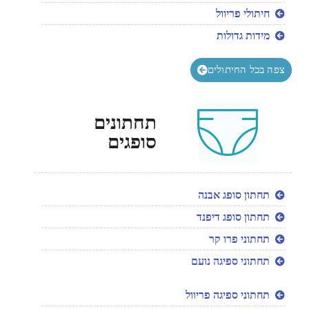
חיתולי פריוול
מידות גדולות
צפה בכל החיתולים
תחתונים
סופגים
תחתון סופג אבנה
תחתון סופג דיפנד
תחתוני פרו קר
תחתוני ספיגה נועם
תחתוני ספיגה פריוול