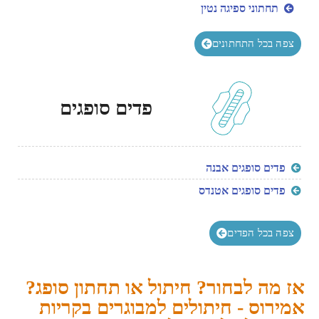
תחתוני ספיגה נטין
צפה בכל התחתונים
פדים סופגים
פדים סופגים אבנה
פדים סופגים אטנדס
צפה בכל הפדים
אז מה לבחור? חיתול או תחתון סופג?
אמירוס - חיתולים למבוגרים בקריות