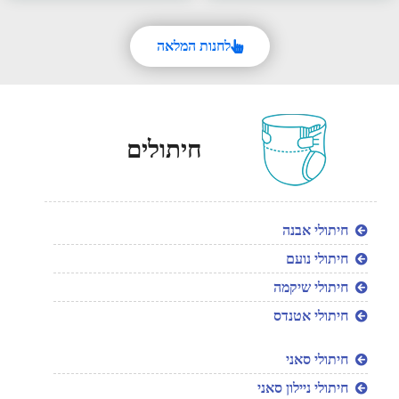
לחנות המלאה
חיתולים
חיתולי אבנה
חיתולי נועם
חיתולי שיקמה
חיתולי אטנדס
חיתולי סאני
חיתולי ניילון סאני