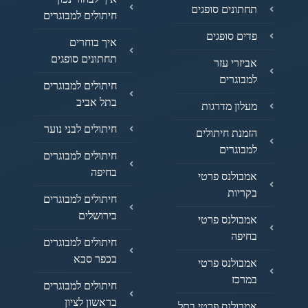
תחתונים סופגים
חיתולים למבוגרים
פדים סופגים
איך בוחרים
תחתונים סופגים
אביזרי עזר
למבוגרים
חיתולים למבוגרים
בתל אביב
מעלון מדרגות
חיתולים לבני נוער
הזמנת חיתולים
למבוגרים
חיתולים למבוגרים
בחיפה
אמבולנס פרטי
בקריות
חיתולים למבוגרים
בירושלים
אמבולנס פרטי
בחיפה
חיתולים למבוגרים
בכפר סבא
אמבולנס פרטי
במרכז
חיתולים למבוגרים
בראשון לציון
אמבולנס פרטי בתל