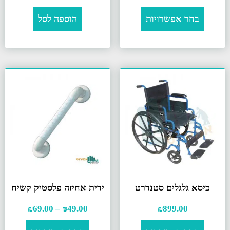
בחר אפשרויות
הוספה לסל
כיסא גלגלים סטנדרט
ידית אחיזה פלסטיק קשיח
₪
69.00
–
₪
49.00
₪
899.00