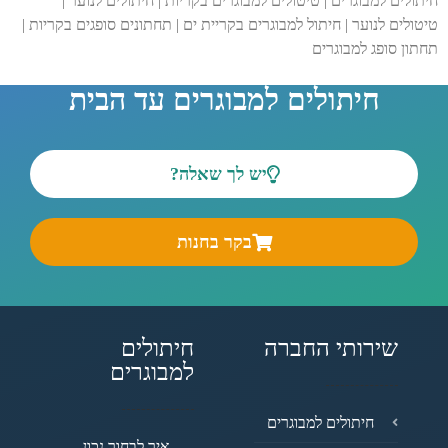
חיתולים למבוגרים | טיטולים למבוגרים בקריות | חיתולים לנוער |
טיטולים לנוער | חיתול למבוגרים בקריית ים | תחתונים סופגים בקריות |
תחתון סופג למבוגרים
חיתולים למבוגרים עד הבית
יש לך שאלה?
בקר בחנות
שירותי החברה
חיתולים
למבוגרים
חיתולים למבוגרים
איך לבחור נכון