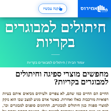
קנה עכשיו
חיתולים למבוגרים
בקריות
עמוד הבית
/ חיתולים למבוגרים בקריות
מחפשים מוצרי ספיגה וחיתולים
למבוגרים בקריות?
החיים הם החיים כמו שהם, לא צפויים ולעיתים מביאים איתם בעיות
רפואיות מורכבות כאלו ואחרות. כאשר אדם מגיע למצב שבו הוא נזקק
למוצרי ספגיה כגון חיתולים למבוגרים, תחתונים סופגים למבוגרים וכו',