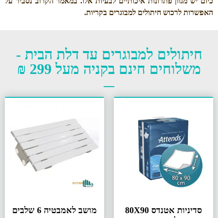
כיום יש מגוון פתרונות איכותיים לבעיות אלו. במאמר הקרוב נסביר על
האפשרות לרכוש חיתולים למבוגרים בקריות
.
חיתולים למבוגרים עד דלת הבית -
משלוחים חינם בקניה מעל 299 ₪
סדיניות אטנדס 80X90
מושב לאמבטיה 6 שלבים