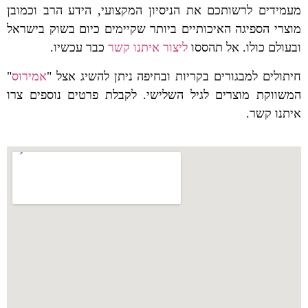
מעמידים לרשותכם את הניסיון המקצועי, הידע הרב וכמובן
מוצרי הספיגה האיכותיים ביותר שקיימים כיום בשוק בישראל
ובעולם כולו. אל תהססו
ליצור איתנו קשר
כבר עכשיו.
חיתולים למבגורים בקריות ובחיפה ניתן להשיג אצל "
אמירוס
"
המשווקת מוצרים לגיל השלישי. לקבלת פרטים נוספים צרו
איתנו קשר.