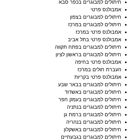
חיתולים למבוגרים בכפר סבא
אמבולנס פרטי
חיתולים למבוגרים בצפון
חיתולים למבוגרים במרכז
אמבולנס פרטי במרכז
אמבולנס פרטי בתל אביב
חיתולים למבוגרים בפתח תקווה
חיתולים למבוגרים בראשון לציון
אמבולנס פרטי בחיפה
העברת חולים במרכז
אמבולנס פרטי בקריות
חיתולים למבוגרים בבאר שבע
חיתולים למבוגרים באשדוד
חיתולים למבוגרים בעמק חפר
חיתולים למבוגרים בנתניה
חיתולים למבוגרים ברמת גן
חיתולים למבוגרים בנהריה
חיתולים למבוגרים באשקלון
חיתולים למבוגרים בגבעתיים