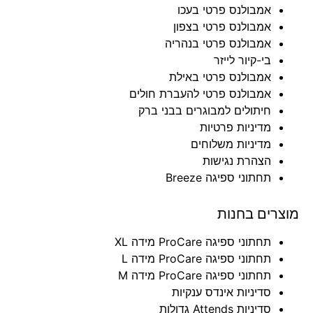
אמבולנס פרטי בעכו
אמבולנס פרטי בצפון
אמבולנס פרטי בנהריה
בי-קיור לייזר
אמבולנס פרטי באילת
אמבולנס פרטי להעברת חולים
חיתולים למבוגרים בבני ברק
מדיניות פרטיות
מדיניות משלוחים
הצהרת נגישות
תחתוני ספיגה Breeze
מוצרים בחנות
תחתוני ספיגה ProCare מידה XL
תחתוני ספיגה ProCare מידה L
תחתוני ספיגה ProCare מידה M
סדיניות אינדס ענקיות
סדיניות Attends גדולות