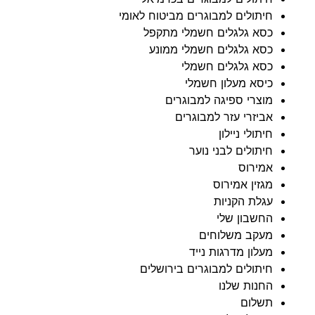
חיתולים למבוגרים מביטוח לאומי
כסא גלגלים חשמלי מתקפל
כסא גלגלים חשמלי ממונע
כסא גלגלים חשמלי
כיסא מעלון חשמלי
מוצרי ספיגה למבוגרים
אביזרי עזר למבוגרים
חיתולי ניילון
חיתולים לבני נוער
אמירוס
מגזין אמירוס
עגלת הקניות
החשבון שלי
מעקב משלוחים
מעלון מדרגות נייד
חיתולים למבוגרים בירושלים
החנות שלנו
תשלום