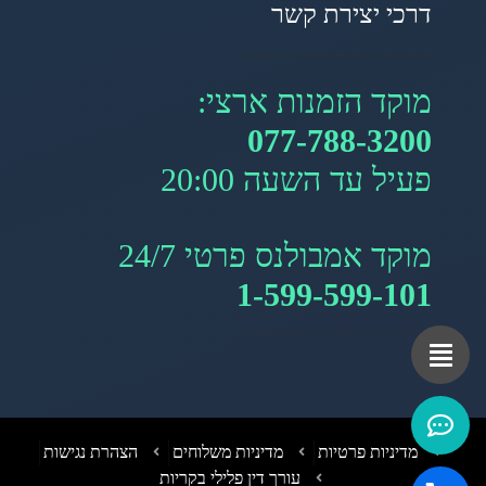
דרכי יצירת קשר
מוקד הזמנות ארצי:
077-788-3200
פעיל עד השעה 20:00
מוקד אמבולנס פרטי 24/7
1-599-599-101
מדיניות פרטיות
מדיניות משלוחים
הצהרת נגישות
עורך דין פלילי בקריות