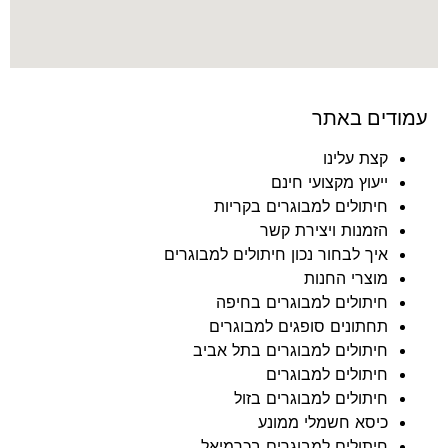
עמודים באתר
קצת עלינו
ייעוץ מקצועי חינם
חיתולים למבוגרים בקריות
הזמנות ויצירת קשר
איך לבחור נכון חיתולים למבוגרים
מוצרי החנות
חיתולים למבוגרים בחיפה
תחתונים סופגים למבוגרים
חיתולים למבוגרים בתל אביב
חיתולים למבוגרים
חיתולים למבוגרים בזול
כיסא חשמלי ממונע
חיתולים למבוגרים בכרמיאל