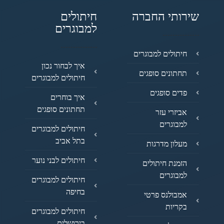
שירותי החברה
חיתולים
למבוגרים
חיתולים למבוגרים
איך לבחור נכון
תחתונים סופגים
חיתולים למבוגרים
פדים סופגים
איך בוחרים
תחתונים סופגים
אביזרי עזר
למבוגרים
חיתולים למבוגרים
בתל אביב
מעלון מדרגות
חיתולים לבני נוער
הזמנת חיתולים
למבוגרים
חיתולים למבוגרים
בחיפה
אמבולנס פרטי
בקריות
חיתולים למבוגרים
בירושלים