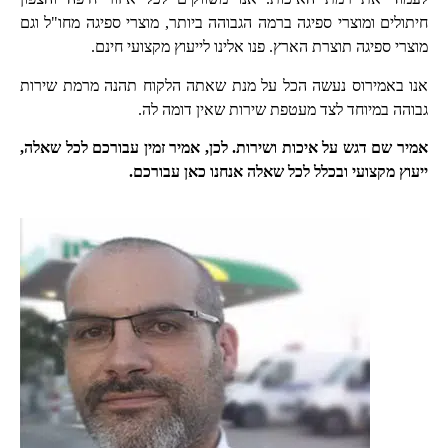
חיתולים ומוצרי ספיגה ברמה הגבוהה ביותר, מוצרי ספיגה מחו"ל וגם
מוצרי ספיגה תוצרת הארץ. פנו אלינו לייעוץ מקצועי חינם.
אנו באמירוס נעשה הכל על מנת שאתה הלקוח תהנה מרמת שירות
גבוהה במיוחד לצד מעטפת שירות שאין דומה לה.
אמיר שם דגש על איכות ושירות. לכן, אמיר זמין עבורכם לכל שאלה,
ייעוץ מקצועי ובכלל לכל שאלה אנחנו כאן עבורכם.