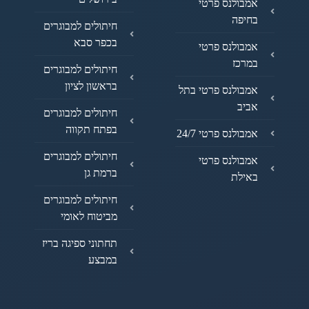
אמבולנס פרטי
בחיפה
חיתולים למבוגרים
בכפר סבא
אמבולנס פרטי
במרכז
חיתולים למבוגרים
בראשון לציון
אמבולנס פרטי בתל
אביב
חיתולים למבוגרים
בפתח תקווה
אמבולנס פרטי 24/7
חיתולים למבוגרים
אמבולנס פרטי
ברמת גן
באילת
חיתולים למבוגרים
מביטוח לאומי
תחתוני ספיגה בריז
במבצע