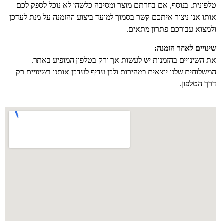
טלפונית. בנוסף, אם בחרתם מוצר ומסיבה כלשהי לא נוכל לספק לכם
אותו אנו ניצור איתכם קשר בסמוך למועד ביצוע ההזמנה על מנת לעדכן
ולמצוא עבורכם פתרון מתאים.
שינויים לאחר הזמנה:
את השינויים בהזמנות יש לעשות אך ורק בטלפון המופיע באתר.
המשלוחים שלנו יוצאים במהירות ולכן עדיף לעדכן אותנו בשינויים רק
דרך הטלפון.