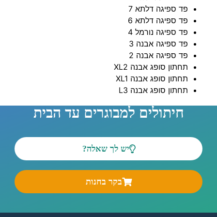
פד ספיגה דלתא 7
פד ספיגה דלתא 6
פד ספיגה נורמל 4
פד ספיגה אבנה 3
פד ספיגה אבנה 2
תחתון סופג אבנה XL2
תחתון סופג אבנה XL1
תחתון סופג אבנה L3
חיתולים למבוגרים עד הבית
יש לך שאלה?
בקר בחנות