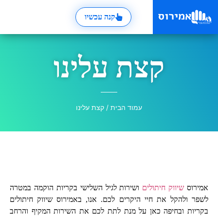
קנה עכשיו
קצת עלינו
עמוד הבית
/ קצת עלינו
אמירוס
שיווק חיתולים
ושירות לגיל השלישי בקריות הוקמה במטרה
לשפר ולהקל את חיי היקרים לכם. אנו, באמירוס שיווק חיתולים
בקריות ובחיפה כאן על מנת לתת לכם את השירות המקיף והרחב