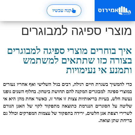
קנה עכשיו
מוצרי ספיגה למבוגרים
איך בוחרים מוצרי ספיגה למבוגרים
בצורה כזו שתתאים למשתמש
ותמנע אי נעימויות
כדי להמשיך בשגרת חיים רגילה, רבים בגיל השלישי ואף אחריו נעזרים
במוצרי ספיגה למבוגרים המקנה להם תחושת ביטחון. בחלוף השנים גופנו
נעשה חלש, בעיות בריאותיות צצות זו אחר זו, כאשר אחת מהן היא אי
שליטה על הסוגרים הנגרמת כתוצאה מתפקוד לקוי של האגן הגורם
לשרירי רצפת אגן חלשים, ירידה בתפקוד של עצמות המפרקים וכולל גם
בריחת שתן וצואה.