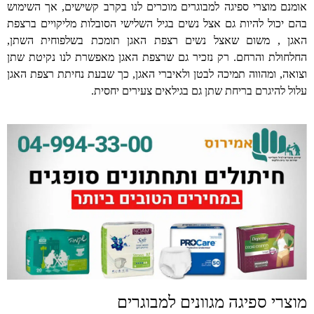
אומנם מוצרי ספיגה למבוגרים מוכרים לנו בקרב קשישים, אך השימוש
בהם יכול להיות גם אצל נשים בגיל השלישי הסובלות מליקויים ברצפת
האגן , משום שאצל נשים רצפת האגן תומכת בשלפוחית השתן,
החלחולת והרחם. רק נזכיר גם שרצפת האגן מאפשרת לנו נקיטת שתן
וצואה, ומהווה תמיכה לבטן ולאיברי האגן, כך שבעת נחיתת רצפת האגן
עלול להיגרם בריחת שתן גם בגילאים צעירים יחסית.
מוצרי ספיגה מגוונים למבוגרים