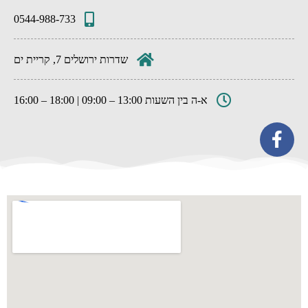
0544-988-733
שדרות ירושלים 7, קריית ים
א-ה בין השעות 13:00 – 09:00 | 18:00 – 16:00