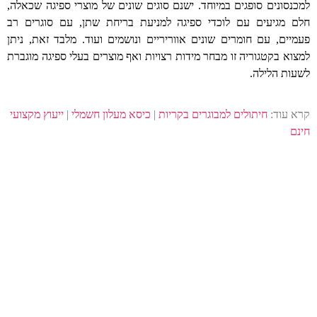
למכנסונים סופגים במיוחד. ישנם סוגים שונים של מוצרי ספיגה שכאלה,
חלם מגיעים עם לוכדי ספיגה למניעת בריחת שתן, עם סוגרים רב
פעמיים, עם חומרים שונים אווריריים ונושמים ועוד. מלבד זאת, ניתן
למצוא בקטגוריה זו מבחר מידות רצויות ואף מוצרים בעלי ספיגה מוגברת
לשעות הלילה.
קרא עוד:
חיתולים למבוגרים בקריות
|
כיסא מעלון חשמלי
|
ייעוץ מקצועי
חינם