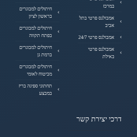
במרכז
חיתולים למבוגרים
בראשון לציון
אמבולנס פרטי בתל
אביב
חיתולים למבוגרים
בפתח תקווה
אמבולנס פרטי 24/7
חיתולים למבוגרים
אמבולנס פרטי
ברמת גן
באילת
חיתולים למבוגרים
מביטוח לאומי
תחתוני ספיגה בריז
במבצע
דרכי יצירת קשר