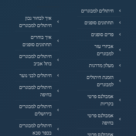
חיתולים למבוגרים
איך לבחור נכון
תחתונים סופגים
חיתולים למבוגרים
פדים סופגים
איך בוחרים
תחתונים סופגים
אביזרי עזר
למבוגרים
חיתולים למבוגרים
בתל אביב
מעלון מדרגות
חיתולים לבני נוער
הזמנת חיתולים
למבוגרים
חיתולים למבוגרים
בחיפה
אמבולנס פרטי
בקריות
חיתולים למבוגרים
בירושלים
אמבולנס פרטי
בחיפה
חיתולים למבוגרים
בכפר סבא
אמבולנס פרטי