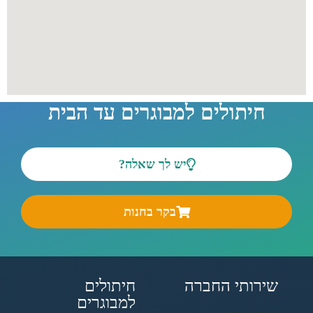
חיתולים למבוגרים עד הבית
יש לך שאלה?
בקר בחנות
שירותי החברה
חיתולים
למבוגרים