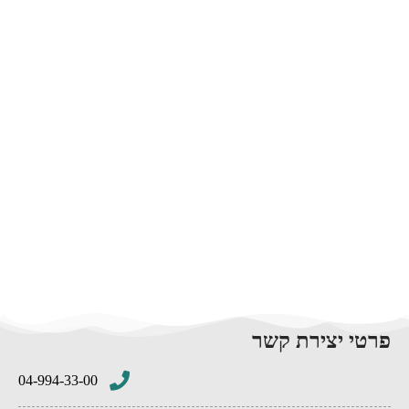
פרטי יצירת קשר
04-994-33-00